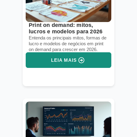
Print on demand: mitos,
lucros e modelos para 2026
Entenda os principais mitos, formas de
lucro e modelos de negócios em print
on demand para crescer em 2026.
LEIA MAIS