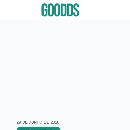
29 DE JUNHO DE 2026