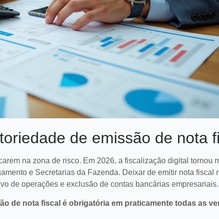
toriedade de emissão de nota f
rem na zona de risco. Em 2026, a fiscalização digital tornou 
amento e Secretarias da Fazenda. Deixar de emitir nota fiscal 
tivo de operações e exclusão de contas bancárias empresariais.
ão de nota fiscal é obrigatória em praticamente todas as v