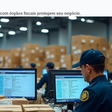
s
 com órgãos fiscais protegem seu negócio.