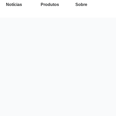
Notícias
Produtos
Sobre