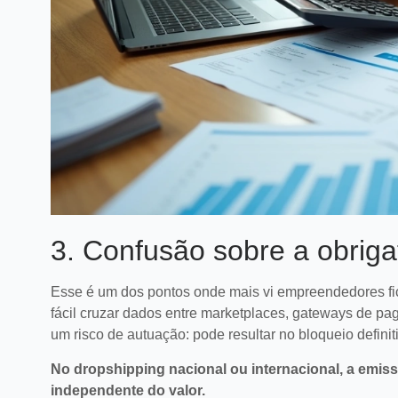
3. Confusão sobre a obriga
Esse é um dos pontos onde mais vi empreendedores fica
fácil cruzar dados entre marketplaces, gateways de pag
um risco de autuação: pode resultar no bloqueio defini
No dropshipping nacional ou internacional, a emiss
independente do valor.