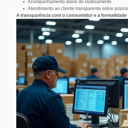
Acompanhamento diário do rastreamento
Atendimento ao cliente transparente sobre prazo
A transparência com o consumidor e a formalidade