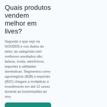
Quais produtos
vendem
melhor em
lives?
Segundo o que vejo na
GOODDS e nos dados do
setor, as categorias com
melhores resultados são:
beleza, moda, eletrônicos,
esportes e utilidades
domésticas. Segmentos como
agronegócio (B2B) e esportes
(B2C) chegam a multiplicar o
investimento em até 12 vezes
durante as transmissões ao
vivo.