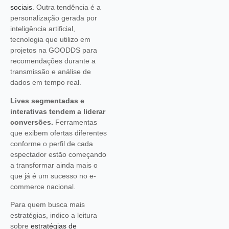
sociais
. Outra tendência é a
personalização gerada por
inteligência artificial,
tecnologia que utilizo em
projetos na GOODDS para
recomendações durante a
transmissão e análise de
dados em tempo real.
Lives segmentadas e
interativas tendem a liderar
conversões.
Ferramentas
que exibem ofertas diferentes
conforme o perfil de cada
espectador estão começando
a transformar ainda mais o
que já é um sucesso no e-
commerce nacional.
Para quem busca mais
estratégias, indico a leitura
sobre
estratégias de