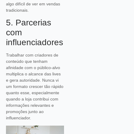
algo difícil de ver em vendas
tradicionais.
5. Parcerias
com
influenciadores
Trabalhar com criadores de
conteúdo que tenham
afinidade com o público-alvo
multiplica o alcance das lives
e gera autoridade. Nunca vi
um formato crescer tão rápido
quanto esse, especialmente
quando a loja contribui com
informações relevantes e
promoções junto ao
influenciador.