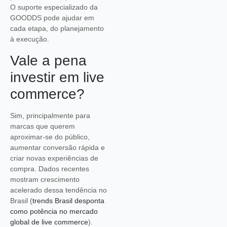
O suporte especializado da
GOODDS pode ajudar em
cada etapa, do planejamento
à execução.
Vale a pena
investir em live
commerce?
Sim, principalmente para
marcas que querem
aproximar-se do público,
aumentar conversão rápida e
criar novas experiências de
compra. Dados recentes
mostram crescimento
acelerado dessa tendência no
Brasil (
trends Brasil desponta
como potência no mercado
global de live commerce
).