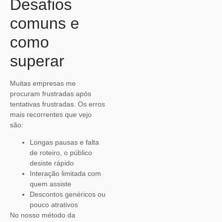
Desafios
comuns e
como
superar
Muitas empresas me
procuram frustradas após
tentativas frustradas. Os erros
mais recorrentes que vejo
são:
Longas pausas e falta
de roteiro, o público
desiste rápido
Interação limitada com
quem assiste
Descontos genéricos ou
pouco atrativos
No nosso método da