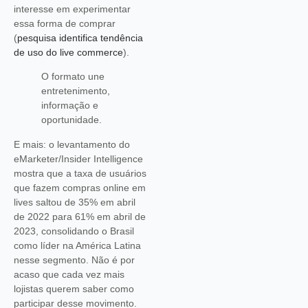
interesse em experimentar
essa forma de comprar
(
pesquisa identifica tendência
de uso do live commerce
).
O formato une
entretenimento,
informação e
oportunidade.
E mais: o levantamento do
eMarketer/Insider Intelligence
mostra que a taxa de usuários
que fazem compras online em
lives saltou de 35% em abril
de 2022 para 61% em abril de
2023, consolidando o Brasil
como líder na América Latina
nesse segmento. Não é por
acaso que cada vez mais
lojistas querem saber como
participar desse movimento.