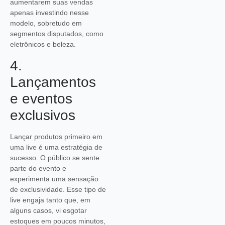
aumentarem suas vendas
apenas investindo nesse
modelo, sobretudo em
segmentos disputados, como
eletrônicos e beleza.
4.
Lançamentos
e eventos
exclusivos
Lançar produtos primeiro em
uma live é uma estratégia de
sucesso. O público se sente
parte do evento e
experimenta uma sensação
de exclusividade. Esse tipo de
live engaja tanto que, em
alguns casos, vi esgotar
estoques em poucos minutos,