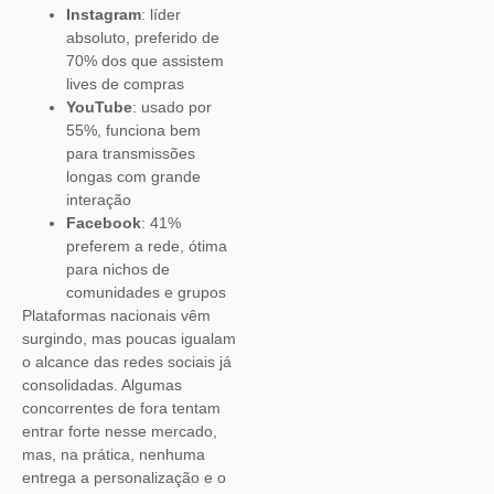
Instagram
: líder
absoluto, preferido de
70% dos que assistem
lives de compras
YouTube
: usado por
55%, funciona bem
para transmissões
longas com grande
interação
Facebook
: 41%
preferem a rede, ótima
para nichos de
comunidades e grupos
Plataformas nacionais vêm
surgindo, mas poucas igualam
o alcance das redes sociais já
consolidadas. Algumas
concorrentes de fora tentam
entrar forte nesse mercado,
mas, na prática, nenhuma
entrega a personalização e o