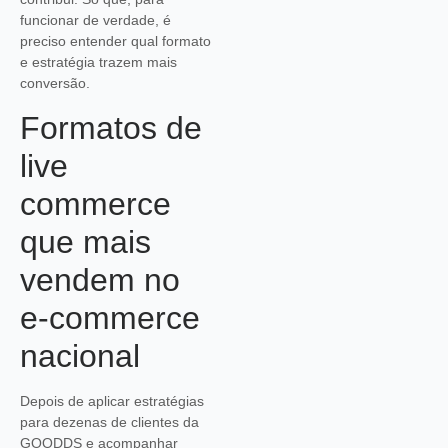
funcionar de verdade, é
preciso entender qual formato
e estratégia trazem mais
conversão.
Formatos de
live
commerce
que mais
vendem no
e-commerce
nacional
Depois de aplicar estratégias
para dezenas de clientes da
GOODDS e acompanhar