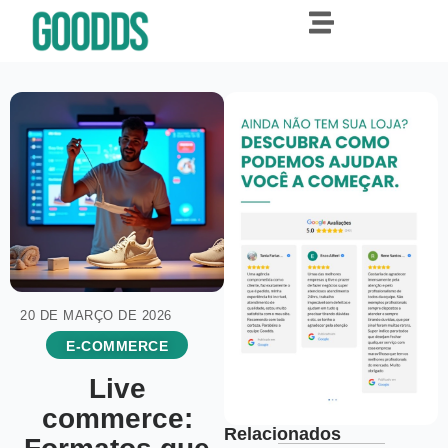
20 DE MARÇO DE 2026
E-COMMERCE
Live
commerce:
Relacionados