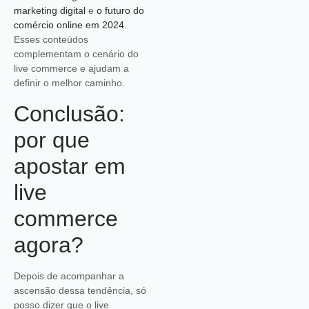
marketing digital
e
o futuro do
comércio online em 2024
.
Esses conteúdos
complementam o cenário do
live commerce e ajudam a
definir o melhor caminho.
Conclusão:
por que
apostar em
live
commerce
agora?
Depois de acompanhar a
ascensão dessa tendência, só
posso dizer que o live