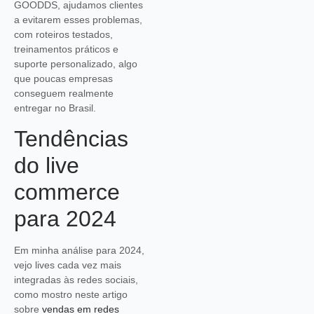
GOODDS, ajudamos clientes
a evitarem esses problemas,
com roteiros testados,
treinamentos práticos e
suporte personalizado, algo
que poucas empresas
conseguem realmente
entregar no Brasil.
Tendências
do live
commerce
para 2024
Em minha análise para 2024,
vejo lives cada vez mais
integradas às redes sociais,
como mostro neste artigo
sobre
vendas em redes