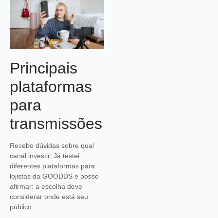
Principais
plataformas
para
transmissões
Recebo dúvidas sobre qual
canal investir. Já testei
diferentes plataformas para
lojistas da GOODDS e posso
afirmar: a escolha deve
considerar onde está seu
público.