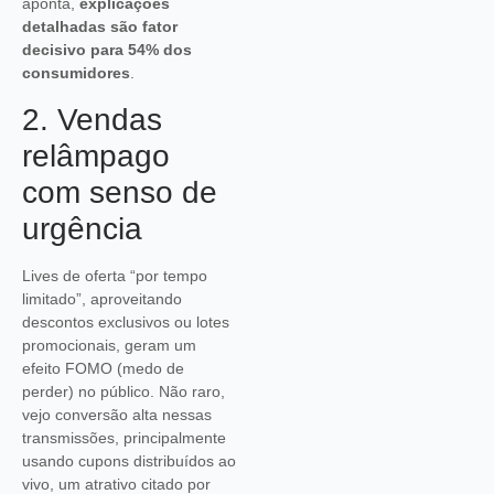
aponta,
explicações
detalhadas são fator
decisivo para 54% dos
consumidores
.
2. Vendas
relâmpago
com senso de
urgência
Lives de oferta “por tempo
limitado”, aproveitando
descontos exclusivos ou lotes
promocionais, geram um
efeito FOMO (medo de
perder) no público. Não raro,
vejo conversão alta nessas
transmissões, principalmente
usando cupons distribuídos ao
vivo, um atrativo citado por