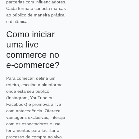
parcerias com influenciadores.
Cada formato conecta marcas
ao público de maneira prática
e dinâmica.
Como iniciar
uma live
commerce no
e-commerce?
Para começar, defina um
roteiro, escolha a plataforma
onde está seu público
(Instagram, YouTube ou
Facebook) e promova a live
com antecedência. Ofereça
vantagens exclusivas, interaja
com os espectadores e use
ferramentas para facilitar o
processo de compra ao vivo.