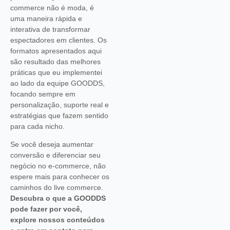
commerce não é moda, é
uma maneira rápida e
interativa de transformar
espectadores em clientes. Os
formatos apresentados aqui
são resultado das melhores
práticas que eu implementei
ao lado da equipe GOODDS,
focando sempre em
personalização, suporte real e
estratégias que fazem sentido
para cada nicho.
Se você deseja aumentar
conversão e diferenciar seu
negócio no e-commerce, não
espere mais para conhecer os
caminhos do live commerce.
Descubra o que a GOODDS
pode fazer por você,
explore nossos conteúdos