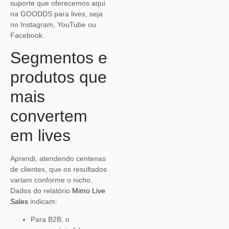
suporte que oferecemos aqui
na GOODDS para lives, seja
no Instagram, YouTube ou
Facebook.
Segmentos e
produtos que
mais
convertem
em lives
Aprendi, atendendo centenas
de clientes, que os resultados
variam conforme o nicho.
Dados do relatório
Mimo Live
Sales
indicam:
Para B2B, o