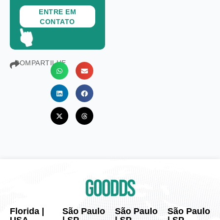
ENTRE EM
CONTATO
COMPARTILHE
Florida |
São Paulo
São Paulo
São Paulo