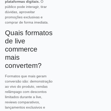
plataformas digitais.
O
público pode interagir, tirar
dúvidas, aproveitar
promoções exclusivas e
comprar de forma imediata.
Quais formatos
de live
commerce
mais
convertem?
Formatos que mais geram
conversão são: demonstração
ao vivo do produto, vendas
relâmpago com descontos
limitados durante a live,
reviews comparativos,
lançamentos exclusivos e