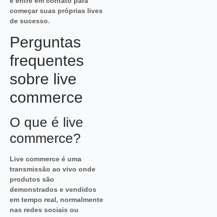
e entre em contato para
começar suas próprias lives
de sucesso.
Perguntas
frequentes
sobre live
commerce
O que é live
commerce?
Live commerce é uma
transmissão ao vivo onde
produtos são
demonstrados e vendidos
em tempo real, normalmente
nas redes sociais ou