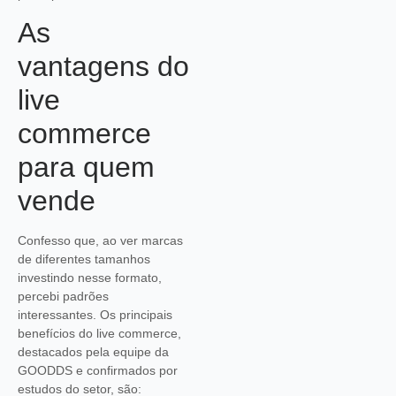
As
vantagens do
live
commerce
para quem
vende
Confesso que, ao ver marcas
de diferentes tamanhos
investindo nesse formato,
percebi padrões
interessantes. Os principais
benefícios do live commerce,
destacados pela equipe da
GOODDS e confirmados por
estudos do setor, são: