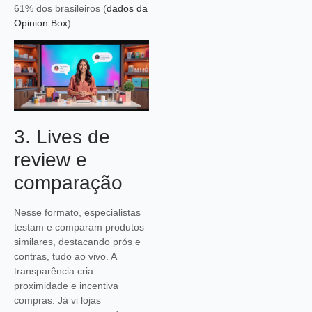
61% dos brasileiros (
dados da
Opinion Box
).
3. Lives de
review e
comparação
Nesse formato, especialistas
testam e comparam produtos
similares, destacando prós e
contras, tudo ao vivo. A
transparência cria
proximidade e incentiva
compras. Já vi lojas