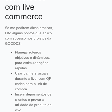
com live
commerce
Se me pedirem dicas práticas,
listo alguns pontos que aplico
com sucesso nos projetos da
GOODDS:
Planejar roteiros
objetivos e dinâmicos,
para estimular ações
rápidas
Usar banners visuais
durante a live, com QR
codes para o link de
compra
Inserir depoimentos de
clientes e provar a
utilidade do produto ao
vivo