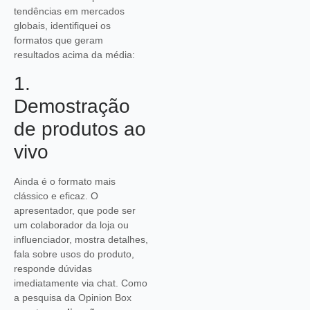
tendências em mercados
globais, identifiquei os
formatos que geram
resultados acima da média:
1.
Demostração
de produtos ao
vivo
Ainda é o formato mais
clássico e eficaz. O
apresentador, que pode ser
um colaborador da loja ou
influenciador, mostra detalhes,
fala sobre usos do produto,
responde dúvidas
imediatamente via chat. Como
a pesquisa da Opinion Box