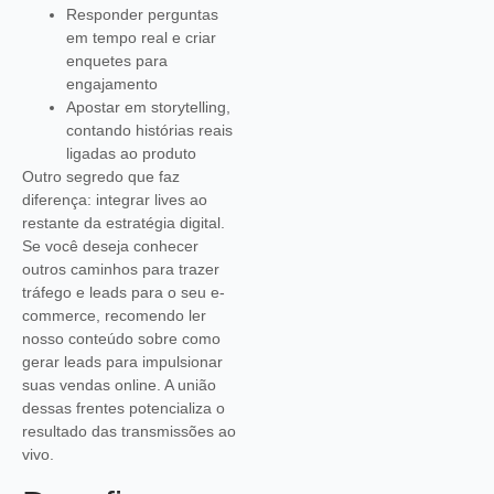
Responder perguntas
em tempo real e criar
enquetes para
engajamento
Apostar em storytelling,
contando histórias reais
ligadas ao produto
Outro segredo que faz
diferença: integrar lives ao
restante da estratégia digital.
Se você deseja conhecer
outros caminhos para trazer
tráfego e leads para o seu e-
commerce, recomendo ler
nosso conteúdo sobre como
gerar leads para impulsionar
suas vendas online. A união
dessas frentes potencializa o
resultado das transmissões ao
vivo.