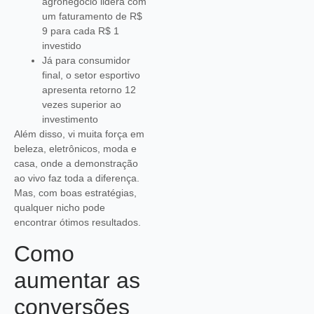
agronegócio lidera com
um faturamento de R$
9 para cada R$ 1
investido
Já para consumidor
final, o setor esportivo
apresenta retorno 12
vezes superior ao
investimento
Além disso, vi muita força em
beleza, eletrônicos, moda e
casa, onde a demonstração
ao vivo faz toda a diferença.
Mas, com boas estratégias,
qualquer nicho pode
encontrar ótimos resultados.
Como
aumentar as
conversões