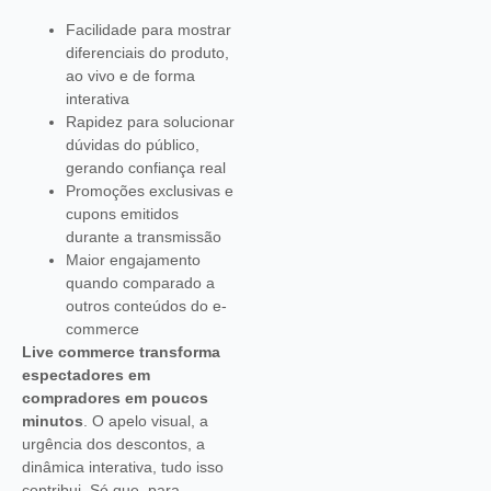
Facilidade para mostrar
diferenciais do produto,
ao vivo e de forma
interativa
Rapidez para solucionar
dúvidas do público,
gerando confiança real
Promoções exclusivas e
cupons emitidos
durante a transmissão
Maior engajamento
quando comparado a
outros conteúdos do e-
commerce
Live commerce transforma
espectadores em
compradores em poucos
minutos
. O apelo visual, a
urgência dos descontos, a
dinâmica interativa, tudo isso
contribui. Só que, para