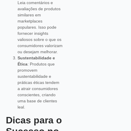
Leia comentários e
avaliações de produtos
similares em
marketplaces
populares. Isso pode
fornecer insights
valiosos sobre o que os
consumidores valorizam
ou desejam melhorar.
Sustentabilidade e
Ética
: Produtos que
promovem
sustentabilidade e
práticas éticas tendem
a atrair consumidores
conscientes, criando
uma base de clientes
leal.
Dicas para o