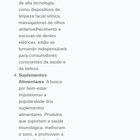
de alta tecnologia,
como dispositivos de
limpeza facial sônica,
massajadores de olhos
antienvelhecimento e
escovas de dentes
elétricas, estão se
tornando indispensáveis
para consumidores
conscientes da saúde e
da beleza.
Suplementos
Alimentares
: A busca
por bem-estar
impulsionou a
popularidade dos
suplementos
alimentares. Produtos
que suportam a saúde
imunológica, melhoram
o sono, e promovem a