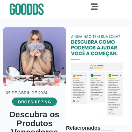
05 DE ABRIL DE 2024
DROPSHIPPING
Descubra os
Produtos
Relacionados