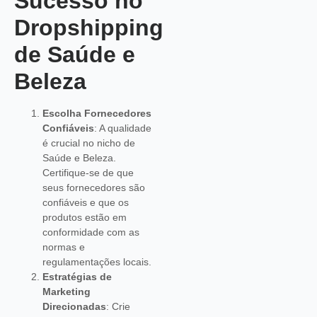
Sucesso no
Dropshipping
de Saúde e
Beleza
Escolha Fornecedores
Confiáveis
: A qualidade
é crucial no nicho de
Saúde e Beleza.
Certifique-se de que
seus fornecedores são
confiáveis e que os
produtos estão em
conformidade com as
normas e
regulamentações locais.
Estratégias de
Marketing
Direcionadas
: Crie