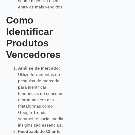
saúde digestiva estão
entre os mais vendidos.
Como
Identificar
Produtos
Vencedores
Análise de Mercado
:
Utilize ferramentas de
pesquisa de mercado
para identificar
tendências de consumo
e produtos em alta.
Plataformas como
Google Trends,
semrush e social media
insights são essenciais.
Feedback do Cliente
: