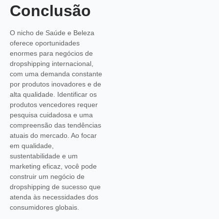
Conclusão
O nicho de Saúde e Beleza
oferece oportunidades
enormes para negócios de
dropshipping internacional,
com uma demanda constante
por produtos inovadores e de
alta qualidade. Identificar os
produtos vencedores requer
pesquisa cuidadosa e uma
compreensão das tendências
atuais do mercado. Ao focar
em qualidade,
sustentabilidade e um
marketing eficaz, você pode
construir um negócio de
dropshipping de sucesso que
atenda às necessidades dos
consumidores globais.