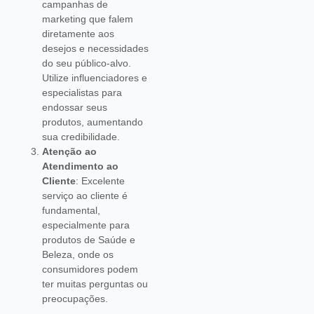
campanhas de
marketing que falem
diretamente aos
desejos e necessidades
do seu público-alvo.
Utilize influenciadores e
especialistas para
endossar seus
produtos, aumentando
sua credibilidade.
Atenção ao
Atendimento ao
Cliente
: Excelente
serviço ao cliente é
fundamental,
especialmente para
produtos de Saúde e
Beleza, onde os
consumidores podem
ter muitas perguntas ou
preocupações.