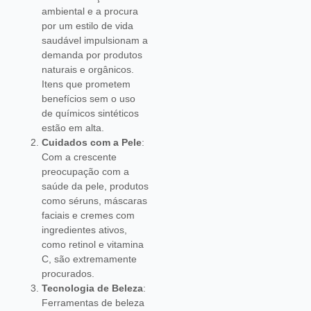
ambiental e a procura
por um estilo de vida
saudável impulsionam a
demanda por produtos
naturais e orgânicos.
Itens que prometem
benefícios sem o uso
de químicos sintéticos
estão em alta.
Cuidados com a Pele
:
Com a crescente
preocupação com a
saúde da pele, produtos
como séruns, máscaras
faciais e cremes com
ingredientes ativos,
como retinol e vitamina
C, são extremamente
procurados.
Tecnologia de Beleza
:
Ferramentas de beleza