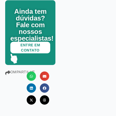
Ainda tem
dúvidas?
Fale com
nossos
especialistas!
ENTRE EM
CONTATO
COMPARTILHE