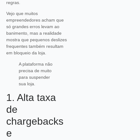
regras.
Vejo que muitos
empreendedores acham que
só grandes erros levam ao
banimento, mas a realidade
mostra que pequenos deslizes
frequentes também resultam
em bloqueio da loja.
A plataforma não
precisa de muito
para suspender
sua loja.
1. Alta taxa
de
chargebacks
e