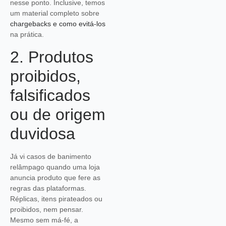
nesse ponto. Inclusive, temos
um material completo sobre
chargebacks e como evitá-los
na prática.
2. Produtos
proibidos,
falsificados
ou de origem
duvidosa
Já vi casos de banimento
relâmpago quando uma loja
anuncia produto que fere as
regras das plataformas.
Réplicas, itens pirateados ou
proibidos, nem pensar.
Mesmo sem má-fé, a