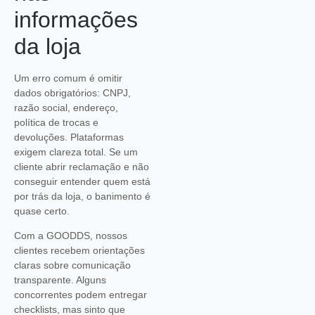
informações
da loja
Um erro comum é omitir
dados obrigatórios: CNPJ,
razão social, endereço,
política de trocas e
devoluções. Plataformas
exigem clareza total. Se um
cliente abrir reclamação e não
conseguir entender quem está
por trás da loja, o banimento é
quase certo.
Com a GOODDS, nossos
clientes recebem orientações
claras sobre comunicação
transparente. Alguns
concorrentes podem entregar
checklists, mas sinto que