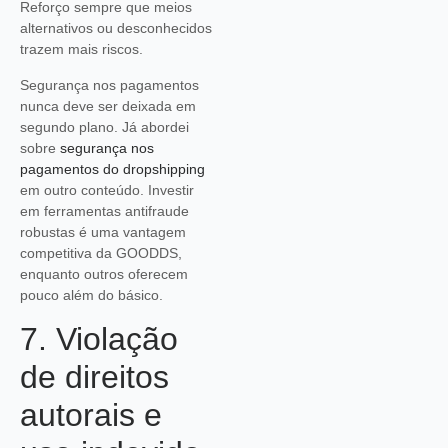
Reforço sempre que meios
alternativos ou desconhecidos
trazem mais riscos.
Segurança nos pagamentos
nunca deve ser deixada em
segundo plano. Já abordei
sobre
segurança nos
pagamentos do dropshipping
em outro conteúdo. Investir
em ferramentas antifraude
robustas é uma vantagem
competitiva da GOODDS,
enquanto outros oferecem
pouco além do básico.
7. Violação
de direitos
autorais e