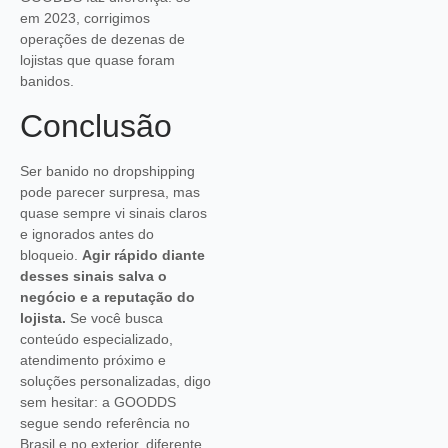
em 2023, corrigimos
operações de dezenas de
lojistas que quase foram
banidos.
Conclusão
Ser banido no dropshipping
pode parecer surpresa, mas
quase sempre vi sinais claros
e ignorados antes do
bloqueio.
Agir rápido diante
desses sinais salva o
negócio e a reputação do
lojista.
Se você busca
conteúdo especializado,
atendimento próximo e
soluções personalizadas, digo
sem hesitar: a GOODDS
segue sendo referência no
Brasil e no exterior, diferente