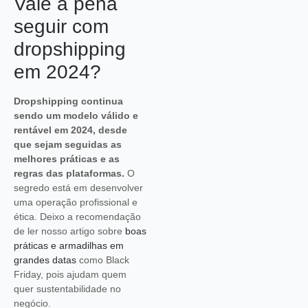
Vale a pena
seguir com
dropshipping
em 2024?
Dropshipping continua
sendo um modelo válido e
rentável em 2024, desde
que sejam seguidas as
melhores práticas e as
regras das plataformas.
O
segredo está em desenvolver
uma operação profissional e
ética. Deixo a recomendação
de ler nosso artigo sobre
boas
práticas e armadilhas em
grandes datas
como Black
Friday, pois ajudam quem
quer sustentabilidade no
negócio.