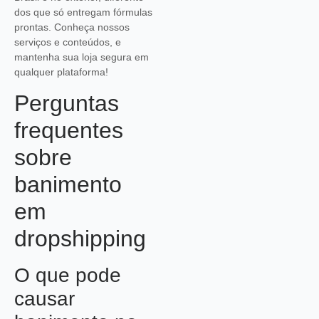
dos que só entregam fórmulas
prontas. Conheça nossos
serviços e conteúdos, e
mantenha sua loja segura em
qualquer plataforma!
Perguntas
frequentes
sobre
banimento
em
dropshipping
O que pode
causar