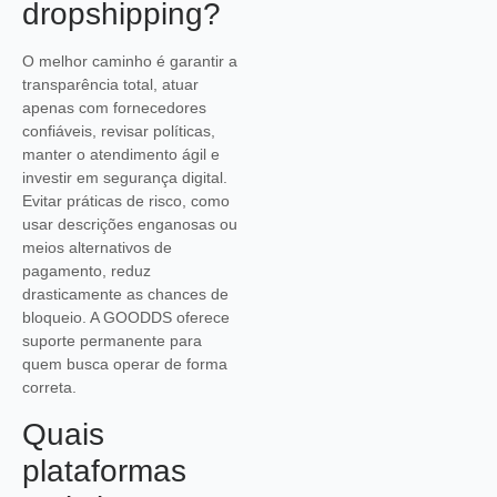
dropshipping?
O melhor caminho é garantir a
transparência total, atuar
apenas com fornecedores
confiáveis, revisar políticas,
manter o atendimento ágil e
investir em segurança digital.
Evitar práticas de risco, como
usar descrições enganosas ou
meios alternativos de
pagamento, reduz
drasticamente as chances de
bloqueio. A GOODDS oferece
suporte permanente para
quem busca operar de forma
correta.
Quais
plataformas