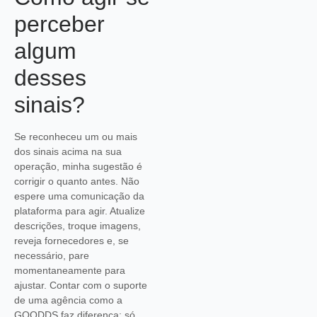
perceber
algum
desses
sinais?
Se reconheceu um ou mais
dos sinais acima na sua
operação, minha sugestão é
corrigir o quanto antes. Não
espere uma comunicação da
plataforma para agir. Atualize
descrições, troque imagens,
reveja fornecedores e, se
necessário, pare
momentaneamente para
ajustar. Contar com o suporte
de uma agência como a
GOODDS faz diferença: só