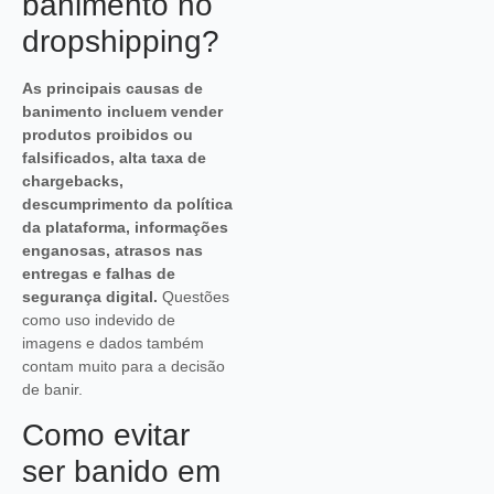
banimento no
dropshipping?
As principais causas de
banimento incluem vender
produtos proibidos ou
falsificados, alta taxa de
chargebacks,
descumprimento da política
da plataforma, informações
enganosas, atrasos nas
entregas e falhas de
segurança digital.
Questões
como uso indevido de
imagens e dados também
contam muito para a decisão
de banir.
Como evitar
ser banido em