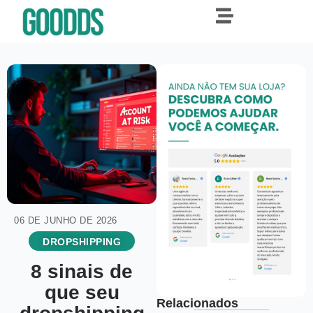
06 DE JUNHO DE 2026
DROPSHIPPING
8 sinais de
que seu
Relacionados