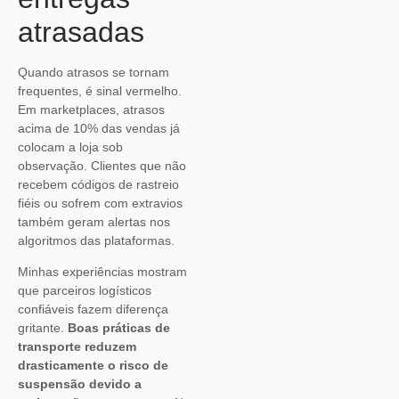
atrasadas
Quando atrasos se tornam
frequentes, é sinal vermelho.
Em marketplaces, atrasos
acima de 10% das vendas já
colocam a loja sob
observação. Clientes que não
recebem códigos de rastreio
fiéis ou sofrem com extravios
também geram alertas nos
algoritmos das plataformas.
Minhas experiências mostram
que parceiros logísticos
confiáveis fazem diferença
gritante.
Boas práticas de
transporte reduzem
drasticamente o risco de
suspensão devido a