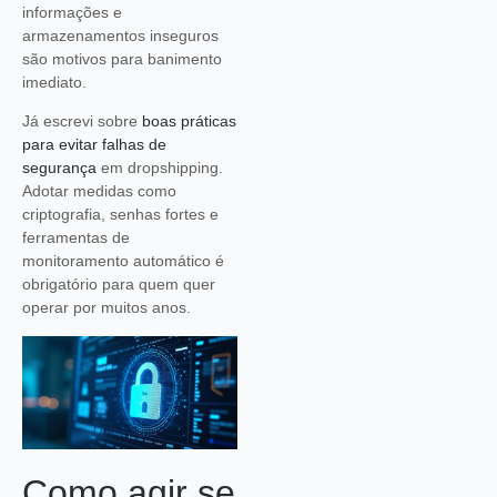
informações e
armazenamentos inseguros
são motivos para banimento
imediato.
Já escrevi sobre
boas práticas
para evitar falhas de
segurança
em dropshipping.
Adotar medidas como
criptografia, senhas fortes e
ferramentas de
monitoramento automático é
obrigatório para quem quer
operar por muitos anos.
Como agir se