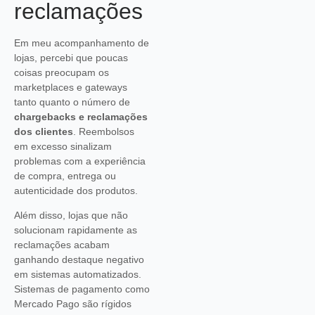
reclamações
Em meu acompanhamento de
lojas, percebi que poucas
coisas preocupam os
marketplaces e gateways
tanto quanto o número de
chargebacks e reclamações
dos clientes
. Reembolsos
em excesso sinalizam
problemas com a experiência
de compra, entrega ou
autenticidade dos produtos.
Além disso, lojas que não
solucionam rapidamente as
reclamações acabam
ganhando destaque negativo
em sistemas automatizados.
Sistemas de pagamento como
Mercado Pago são rígidos