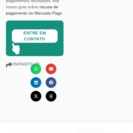
pagamentos recusados, leia
nosso guia sobre
recusa de
pagamento no Mercado Pago
.
ENTRE EM
CONTATO
COMPARTILHE