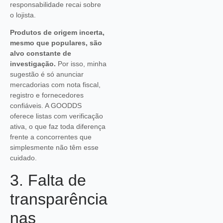
responsabilidade recai sobre
o lojista.
Produtos de origem incerta,
mesmo que populares, são
alvo constante de
investigação.
Por isso, minha
sugestão é só anunciar
mercadorias com nota fiscal,
registro e fornecedores
confiáveis. A GOODDS
oferece listas com verificação
ativa, o que faz toda diferença
frente a concorrentes que
simplesmente não têm esse
cuidado.
3. Falta de
transparência
nas