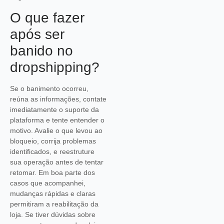
O que fazer
após ser
banido no
dropshipping?
Se o banimento ocorreu,
reúna as informações, contate
imediatamente o suporte da
plataforma e tente entender o
motivo. Avalie o que levou ao
bloqueio, corrija problemas
identificados, e reestruture
sua operação antes de tentar
retomar. Em boa parte dos
casos que acompanhei,
mudanças rápidas e claras
permitiram a reabilitação da
loja. Se tiver dúvidas sobre