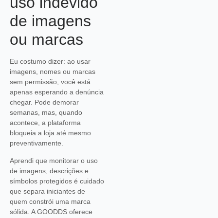
uso indevido
de imagens
ou marcas
Eu costumo dizer: ao usar
imagens, nomes ou marcas
sem permissão, você está
apenas esperando a denúncia
chegar. Pode demorar
semanas, mas, quando
acontece, a plataforma
bloqueia a loja até mesmo
preventivamente.
Aprendi que monitorar o uso
de imagens, descrições e
símbolos protegidos é cuidado
que separa iniciantes de
quem constrói uma marca
sólida. A GOODDS oferece