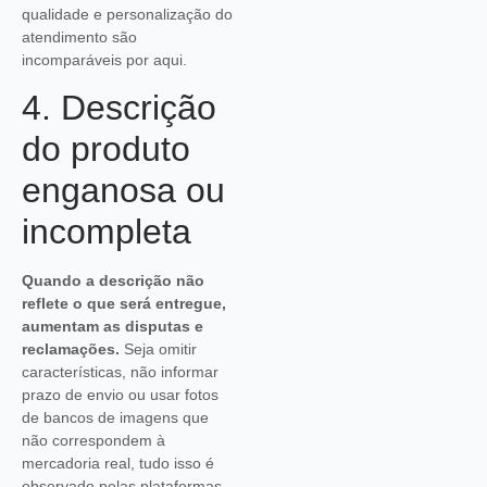
qualidade e personalização do
atendimento são
incomparáveis por aqui.
4. Descrição
do produto
enganosa ou
incompleta
Quando a descrição não
reflete o que será entregue,
aumentam as disputas e
reclamações.
Seja omitir
características, não informar
prazo de envio ou usar fotos
de bancos de imagens que
não correspondem à
mercadoria real, tudo isso é
observado pelas plataformas.