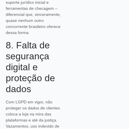
suporte jurídico inicial e
ferramentas de checagem –
diferencial que, sinceramente,
quase nenhum outro
concorrente brasileiro oferece
dessa forma.
8. Falta de
segurança
digital e
proteção de
dados
Com LGPD em vigor, não
proteger os dados de clientes
coloca a loja na mira das
plataformas e até da justiça.
Vazamentos, uso indevido de