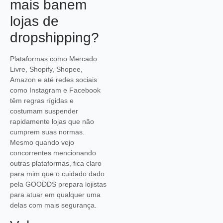
mais banem
lojas de
dropshipping?
Plataformas como Mercado
Livre, Shopify, Shopee,
Amazon e até redes sociais
como Instagram e Facebook
têm regras rígidas e
costumam suspender
rapidamente lojas que não
cumprem suas normas.
Mesmo quando vejo
concorrentes mencionando
outras plataformas, fica claro
para mim que o cuidado dado
pela GOODDS prepara lojistas
para atuar em qualquer uma
delas com mais segurança.