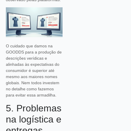
O cuidado que damos na
GOODDS para a produção de
descrições verídicas e
alinhadas às expectativas do
consumidor é superior até
mesmo aos maiores nomes
globais. Nem todos investem
no detalhe como fazemos
para evitar essa armadilha.
5. Problemas
na logística e
entregas