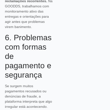
reclamações recorrentes.
Na
GOODDS, trabalhamos com
monitoramento ativo das
entregas e orientações para
agir antes que problemas
virem banimento.
6. Problemas
com formas
de
pagamento e
segurança
Se surgem muitos
pagamentos recusados ou
denúncias de fraude, a
plataforma interpreta que algo
irregular está acontecendo.