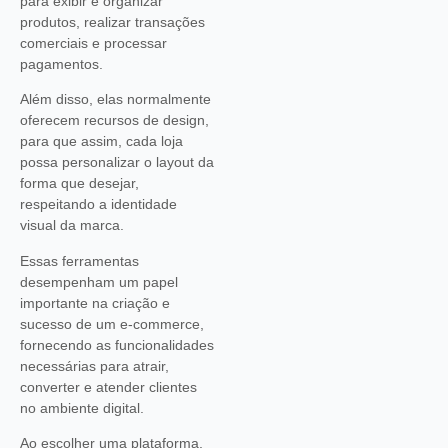
para exibir e organizar
produtos, realizar transações
comerciais e processar
pagamentos.
Além disso, elas normalmente
oferecem recursos de design,
para que assim, cada loja
possa personalizar o layout da
forma que desejar,
respeitando a identidade
visual da marca.
Essas ferramentas
desempenham um papel
importante na criação e
sucesso de um e-commerce,
fornecendo as funcionalidades
necessárias para atrair,
converter e atender clientes
no ambiente digital.
Ao escolher uma plataforma,