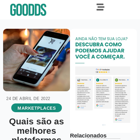
24 DE ABRIL DE 2022
MARKETPLACES
Quais são as
melhores
Relacionados