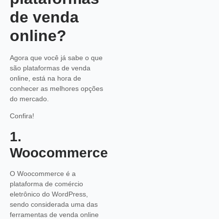
de venda
online?
Agora que você já sabe o que
são plataformas de venda
online, está na hora de
conhecer as melhores opções
do mercado.
Confira!
1.
Woocommerce
O Woocommerce é a
plataforma de comércio
eletrônico do WordPress,
sendo considerada uma das
ferramentas de venda online