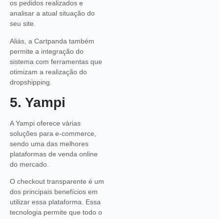
os pedidos realizados e
analisar a atual situação do
seu site.
Aliás, a Cartpanda também
permite a integração do
sistema com ferramentas que
otimizam a realização do
dropshipping.
5. Yampi
A Yampi oferece várias
soluções para e-commerce,
sendo uma das melhores
plataformas de venda online
do mercado.
O checkout transparente é um
dos principais benefícios em
utilizar essa plataforma. Essa
tecnologia permite que todo o