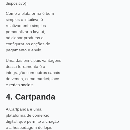
dispositivo).
Como a plataforma é bem
simples e intuitiva, é
relativamente simples
personalizar o layout,
adicionar produtos e
configurar as opções de
pagamento e envio.
Uma das principais vantagens
dessa ferramenta é a
integração com outros canais
de venda, como marketplace
e
redes sociais.
4. Cartpanda
A Cartpanda é uma
plataforma de comércio
digital, que permite a criação
e a hospedagem de lojas