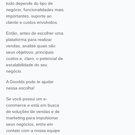
tudo depende do tipo de
negócio, funcionalidades mais
importantes, suporte ao
cliente e custos envolvidos.
Então, antes de escolher uma
plataforma para realizar
vendas, analise quais são
seus objetivos, principais
custos e, claro, o potencial de
escalabilidade do seu
negócio.
A Goodds pode te ajudar
nessa escolha!
Se você possui um e-
commerce e está em busca
de soluções de vendas e de
marketing para impulsionar
seus negócios, entre em
contato com a nossa equipe