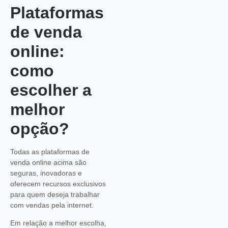
Plataformas
de venda
online:
como
escolher a
melhor
opção?
Todas as plataformas de
venda online acima são
seguras, inovadoras e
oferecem recursos exclusivos
para quem deseja trabalhar
com vendas pela internet.
Em relação a melhor escolha,