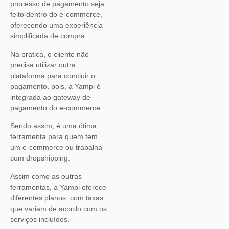
processo de pagamento seja
feito dentro do e-commerce,
oferecendo uma experiência
simplificada de compra.
Na prática, o cliente não
precisa utilizar outra
plataforma para concluir o
pagamento, pois, a Yampi é
integrada ao gateway de
pagamento do e-commerce.
Sendo assim, é uma ótima
ferramenta para quem tem
um e-commerce ou trabalha
com dropshipping.
Assim como as outras
ferramentas, a Yampi oferece
diferentes planos, com taxas
que variam de acordo com os
serviços incluídos.