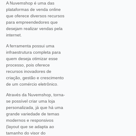
A Nuvemshop é uma das
plataformas de venda online
que oferece diversos recursos
para empreendedores que
desejam realizar vendas pela
internet.
A ferramenta possui uma
infraestrutura completa para
quem deseja otimizar esse
processo, pois oferece
recursos inovadores de
criação, gestão e crescimento
de um comércio eletrônico.
Através da Nuvemshop, torna-
se possível criar uma loja
personalizada, já que há uma
grande variedade de temas
modernos e responsivos
(layout que se adapta ao
tamanho do visor do