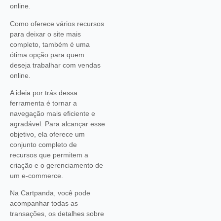
online.
Como oferece vários recursos
para deixar o site mais
completo, também é uma
ótima opção para quem
deseja trabalhar com vendas
online.
A ideia por trás dessa
ferramenta é tornar a
navegação mais eficiente e
agradável. Para alcançar esse
objetivo, ela oferece um
conjunto completo de
recursos que permitem a
criação e o gerenciamento de
um e-commerce.
Na Cartpanda, você pode
acompanhar todas as
transações, os detalhes sobre