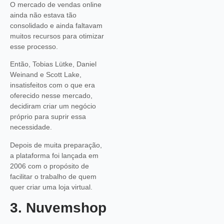
O mercado de vendas online
ainda não estava tão
consolidado e ainda faltavam
muitos recursos para otimizar
esse processo.
Então, Tobias Lütke, Daniel
Weinand e Scott Lake,
insatisfeitos com o que era
oferecido nesse mercado,
decidiram criar um negócio
próprio para suprir essa
necessidade.
Depois de muita preparação,
a plataforma foi lançada em
2006 com o propósito de
facilitar o trabalho de quem
quer criar uma loja virtual.
3. Nuvemshop