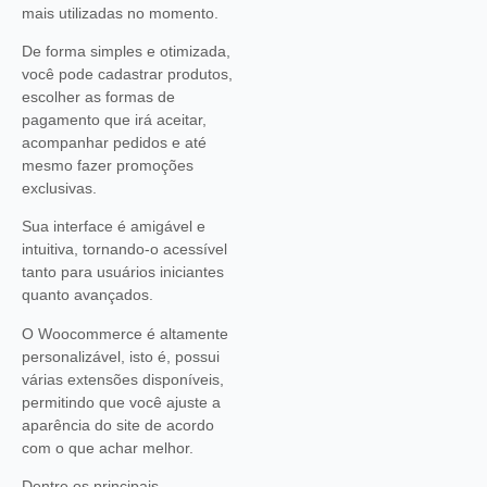
mais utilizadas no momento.
De forma simples e otimizada,
você pode cadastrar produtos,
escolher as formas de
pagamento que irá aceitar,
acompanhar pedidos e até
mesmo fazer promoções
exclusivas.
Sua interface é amigável e
intuitiva, tornando-o acessível
tanto para usuários iniciantes
quanto avançados.
O Woocommerce é altamente
personalizável, isto é, possui
várias extensões disponíveis,
permitindo que você ajuste a
aparência do site de acordo
com o que achar melhor.
Dentre os principais