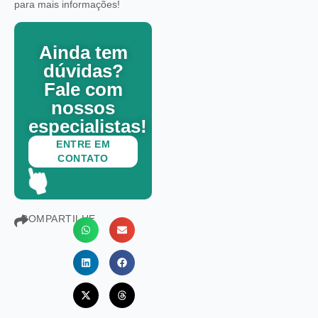
para mais informações!
Ainda tem
dúvidas?
Fale com
nossos
especialistas!
ENTRE EM
CONTATO
COMPARTILHE