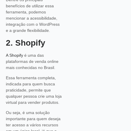
benefícios de utilizar essa
ferramenta, podemos
mencionar a acessibilidade,
integração com o WordPress
e a grande flexibilidade.
2. Shopify
A Shopify
é uma das
plataformas de venda online
mais conhecidas no Brasil.
Essa ferramenta completa,
indicada para quem busca
praticidade, permite que
qualquer pessoa crie uma loja
virtual para vender produtos.
Ou seja, é uma solução
importante para quem deseja
ter acesso a vários recursos