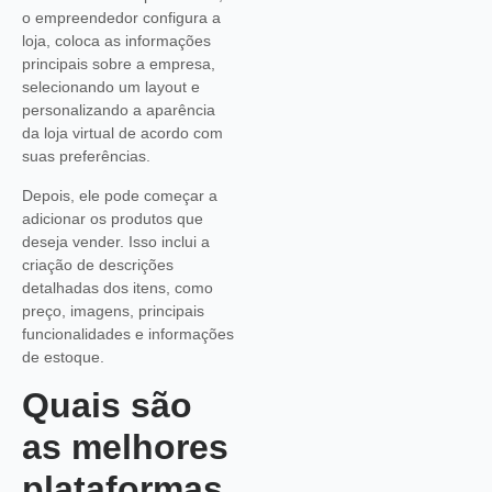
o empreendedor configura a
loja, coloca as informações
principais sobre a empresa,
selecionando um layout e
personalizando a aparência
da loja virtual de acordo com
suas preferências.
Depois, ele pode começar a
adicionar os produtos que
deseja vender. Isso inclui a
criação de descrições
detalhadas dos itens, como
preço, imagens, principais
funcionalidades e informações
de estoque.
Quais são
as melhores
plataformas