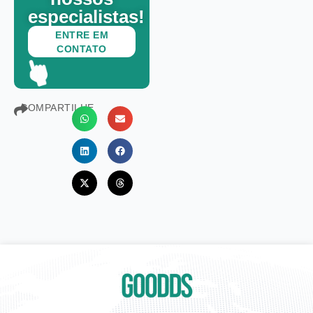
especialistas!
ENTRE EM
CONTATO
COMPARTILHE