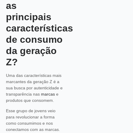
as
principais
características
de consumo
da geração
Z?
Uma das características mais
marcantes da geração Z é a
sua busca por autenticidade e
transparência nas
marcas
e
produtos que consomem.
Esse grupo de jovens veio
para revolucionar a forma
como consumimos e nos
conectamos com as marcas.