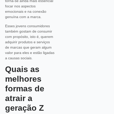
torna-se ainda mais essencial
focar nos aspectos
emocionais e na conexão
genuína com a marca.
Esses jovens consumidores
também gostam de consumir
com propósito, isto é, querem
adquirir produtos e serviços
de marcas que geram algum
valor para eles e estão ligadas
a causas sociais.
Quais as
melhores
formas de
atrair a
geração Z