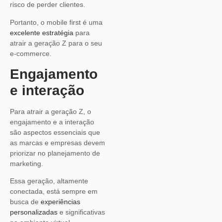
risco de perder clientes.
Portanto, o mobile first é uma
excelente estratégia
para
atrair a geração Z para o seu
e-commerce.
Engajamento
e interação
Para atrair a geração Z, o
engajamento e a interação
são aspectos essenciais que
as marcas e empresas devem
priorizar no planejamento de
marketing.
Essa geração, altamente
conectada, está sempre em
busca de
experiências
personalizadas
e significativas