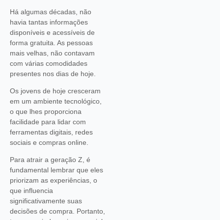
Há algumas décadas, não
havia tantas informações
disponíveis e acessíveis de
forma gratuita. As pessoas
mais velhas, não contavam
com várias comodidades
presentes nos dias de hoje.
Os jovens de hoje cresceram
em um ambiente tecnológico,
o que lhes proporciona
facilidade para lidar com
ferramentas digitais, redes
sociais e compras online.
Para atrair a geração Z, é
fundamental lembrar que eles
priorizam as experiências, o
que influencia
significativamente suas
decisões de compra. Portanto,