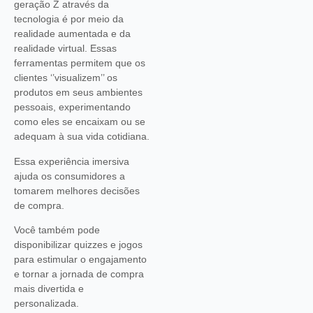
geração Z através da
tecnologia é por meio da
realidade aumentada e da
realidade virtual. Essas
ferramentas permitem que os
clientes ‘’visualizem’’ os
produtos em seus ambientes
pessoais, experimentando
como eles se encaixam ou se
adequam à sua vida cotidiana.
Essa experiência imersiva
ajuda os consumidores a
tomarem melhores decisões
de compra.
Você também pode
disponibilizar quizzes e jogos
para estimular o engajamento
e tornar a jornada de compra
mais divertida e
personalizada.