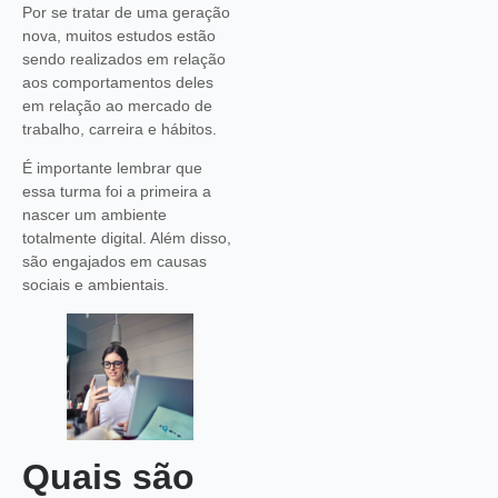
Por se tratar de uma geração
nova, muitos estudos estão
sendo realizados em relação
aos comportamentos deles
em relação ao mercado de
trabalho, carreira e hábitos.
É importante lembrar que
essa turma foi a primeira a
nascer um ambiente
totalmente digital. Além disso,
são engajados em causas
sociais e ambientais.
Quais são