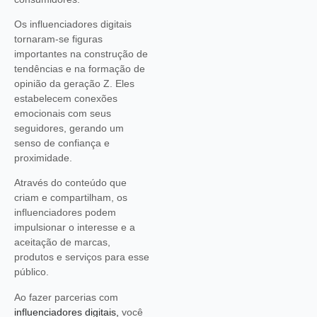
Os influenciadores digitais
tornaram-se figuras
importantes na construção de
tendências e na formação de
opinião da geração Z. Eles
estabelecem conexões
emocionais com seus
seguidores, gerando um
senso de confiança e
proximidade.
Através do conteúdo que
criam e compartilham, os
influenciadores podem
impulsionar o interesse e a
aceitação de marcas,
produtos e serviços para esse
público.
Ao fazer parcerias com
influenciadores digitais,
você