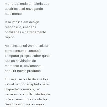
menores, onde a maioria dos
usuários está navegando
atualmente.
Isso implica em design
responsivo, imagens
otimizadas e carregamento
rápido.
As pessoas utilizam o celular
para consumir conteúdo,
comparar preços, saber quais
são as novidades do
momento e, obviamente,
adquirir novos produtos.
Ou seja, se o site da sua loja
virtual não for adaptado para
dispositivos móveis, os
usuários terão dificuldades de
utilizar suas funcionalidades.
Sendo assim, você corre o