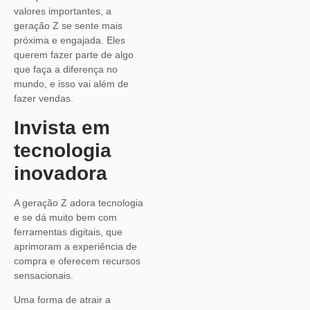
valores importantes, a
geração Z se sente mais
próxima e engajada. Eles
querem fazer parte de algo
que faça a diferença no
mundo, e isso vai além de
fazer vendas.
Invista em
tecnologia
inovadora
A geração Z adora tecnologia
e se dá muito bem com
ferramentas digitais, que
aprimoram a experiência de
compra e oferecem recursos
sensacionais.
Uma forma de atrair a