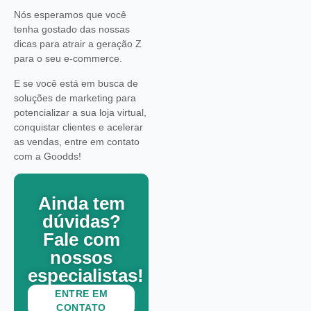
Nós esperamos que você
tenha gostado das nossas
dicas para atrair a geração Z
para o seu e-commerce.
E se você está em busca de
soluções de marketing para
potencializar a sua loja virtual,
conquistar clientes e acelerar
as vendas, entre em contato
com a Goodds!
Ainda tem
dúvidas?
Fale com
nossos
especialistas!
ENTRE EM
CONTATO