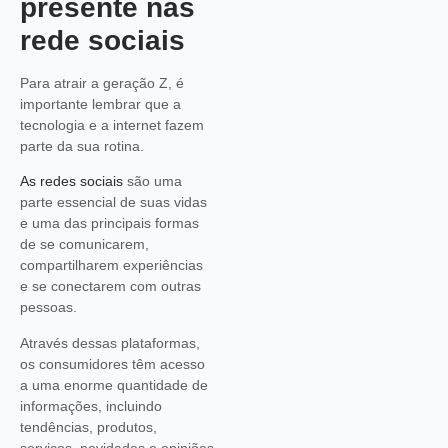
presente nas
rede sociais
Para atrair a geração Z, é
importante lembrar que a
tecnologia e a internet fazem
parte da sua rotina.
As redes sociais
são uma
parte essencial de suas vidas
e uma das principais formas
de se comunicarem,
compartilharem experiências
e se conectarem com outras
pessoas.
Através dessas plataformas,
os consumidores têm acesso
a uma enorme quantidade de
informações, incluindo
tendências, produtos,
serviços, novidades e opiniões