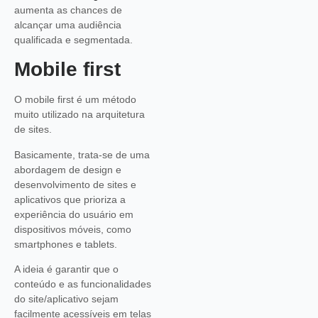
aumenta as chances de
alcançar uma audiência
qualificada e segmentada.
Mobile first
O mobile first é um método
muito utilizado na arquitetura
de sites.
Basicamente, trata-se de uma
abordagem de design e
desenvolvimento de sites e
aplicativos que prioriza a
experiência do usuário em
dispositivos móveis, como
smartphones e tablets.
A ideia é garantir que o
conteúdo e as funcionalidades
do site/aplicativo sejam
facilmente acessíveis em telas