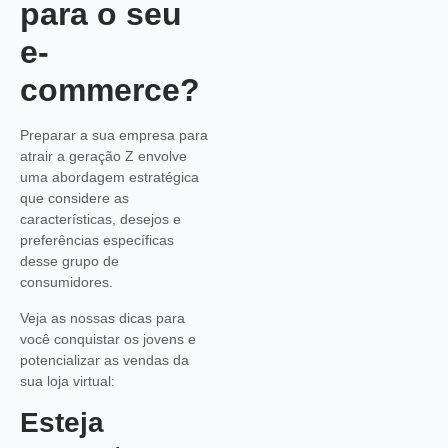
para o seu
e-
commerce?
Preparar a sua empresa para
atrair a geração Z envolve
uma abordagem estratégica
que considere as
características, desejos e
preferências específicas
desse grupo de
consumidores.
Veja as nossas dicas para
você conquistar os jovens e
potencializar as vendas da
sua loja virtual:
Esteja