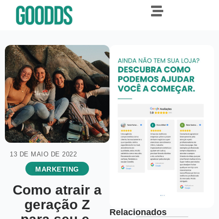
13 DE MAIO DE 2022
MARKETING
Como atrair a
geração Z
Relacionados