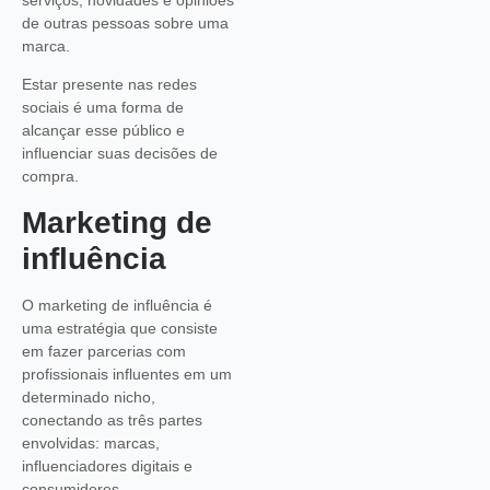
de outras pessoas sobre uma
marca.
Estar presente nas redes
sociais é uma forma de
alcançar esse público e
influenciar suas decisões de
compra.
Marketing de
influência
O marketing de influência é
uma estratégia que consiste
em fazer parcerias com
profissionais influentes em um
determinado nicho,
conectando as três partes
envolvidas: marcas,
influenciadores digitais e
consumidores.