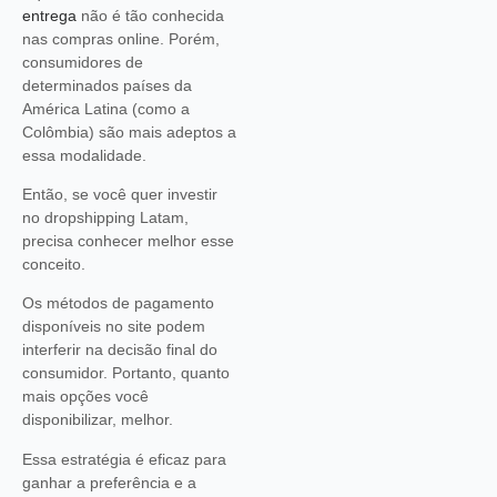
entrega
não é tão conhecida
nas compras online. Porém,
consumidores de
determinados países da
América Latina (como a
Colômbia) são mais adeptos a
essa modalidade.
Então, se você quer investir
no dropshipping Latam,
precisa conhecer melhor esse
conceito.
Os métodos de pagamento
disponíveis no site podem
interferir na decisão final do
consumidor. Portanto, quanto
mais opções você
disponibilizar, melhor.
Essa estratégia é eficaz para
ganhar a preferência e a