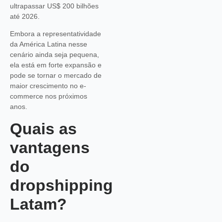
ultrapassar US$ 200 bilhões
até 2026.
Embora a representatividade
da América Latina nesse
cenário ainda seja pequena,
ela está em forte expansão e
pode se tornar o mercado de
maior crescimento no e-
commerce nos próximos
anos.
Quais as
vantagens
do
dropshipping
Latam?