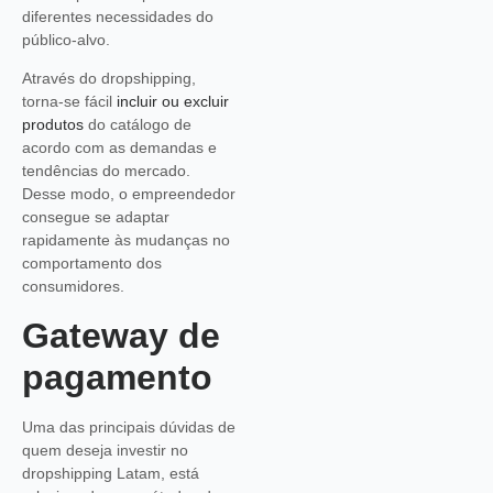
diferentes necessidades do
público-alvo.
Através do dropshipping,
torna-se fácil
incluir ou excluir
produtos
do catálogo de
acordo com as demandas e
tendências do mercado.
Desse modo, o empreendedor
consegue se adaptar
rapidamente às mudanças no
comportamento dos
consumidores.
Gateway de
pagamento
Uma das principais dúvidas de
quem deseja investir no
dropshipping Latam, está