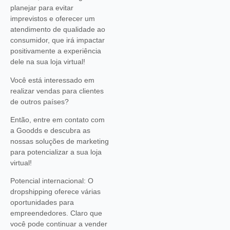
planejar para evitar
imprevistos e oferecer um
atendimento de qualidade ao
consumidor, que irá impactar
positivamente a experiência
dele na sua loja virtual!
Você está interessado em
realizar vendas para clientes
de outros países?
Então, entre em contato com
a Goodds e descubra as
nossas soluções de marketing
para potencializar a sua loja
virtual!
Potencial internacional: O
dropshipping oferece várias
oportunidades para
empreendedores. Claro que
você pode continuar a vender