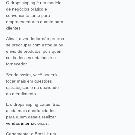
O dropshipping é um modelo
de negócios prático e
conveniente tanto para
empreendedores quanto para
clientes.
Afinal, o vendedor não precisa
se preocupar com estoque ou
envio de produtos, pois quem
cuida desses detalhes é o
fornecedor.
Sendo assim, você poderá
focar mais em questões
estratégicas e na qualidade
do atendimento.
E o dropshipping Latam traz
ainda mais oportunidades
para quem deseja realizar
vendas internacionais.
Certamente, o Brasil é um