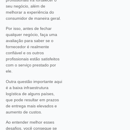
profissionais irá fortalecer o
seu negócio, além de
melhorar a experiência do
consumidor de maneira geral.
Por isso, antes de fechar
qualquer negócio, faça uma
avaliação para saber se o
fornecedor é realmente
confiável e os outros
profissionais estão satisfeitos
com o serviço prestado por
ele.
Outra questão importante aqui
é a baixa infraestrutura
logística de alguns países,
que pode resultar em prazos
de entrega mais elevados e
aumento de custos.
Ao entender melhor esses
desafios, você consegue se