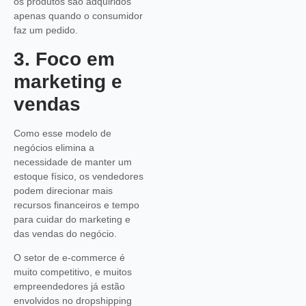
os produtos são adquiridos
apenas quando o consumidor
faz um pedido.
3. Foco em
marketing e
vendas
Como esse modelo de
negócios elimina a
necessidade de manter um
estoque físico, os vendedores
podem direcionar mais
recursos financeiros e tempo
para cuidar do marketing e
das vendas do negócio.
O setor de e-commerce é
muito competitivo, e muitos
empreendedores já estão
envolvidos no dropshipping