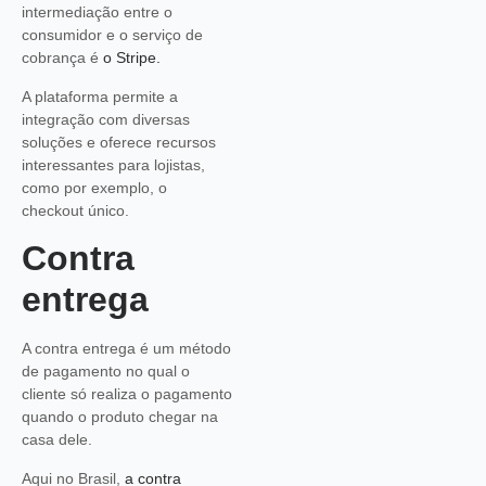
intermediação entre o
consumidor e o serviço de
cobrança é
o Stripe.
A plataforma permite a
integração com diversas
soluções e oferece recursos
interessantes para lojistas,
como por exemplo, o
checkout único.
Contra
entrega
A contra entrega é um método
de pagamento no qual o
cliente só realiza o pagamento
quando o produto chegar na
casa dele.
Aqui no Brasil,
a contra