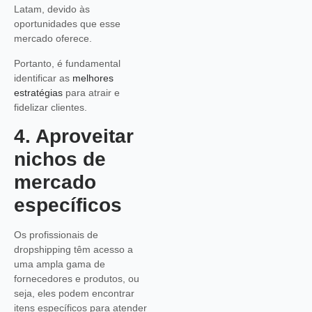
Latam, devido às
oportunidades que esse
mercado oferece.
Portanto, é fundamental
identificar as
melhores
estratégias
para atrair e
fidelizar clientes.
4. Aproveitar
nichos de
mercado
específicos
Os profissionais de
dropshipping têm acesso a
uma ampla gama de
fornecedores e produtos, ou
seja, eles podem encontrar
itens específicos para atender