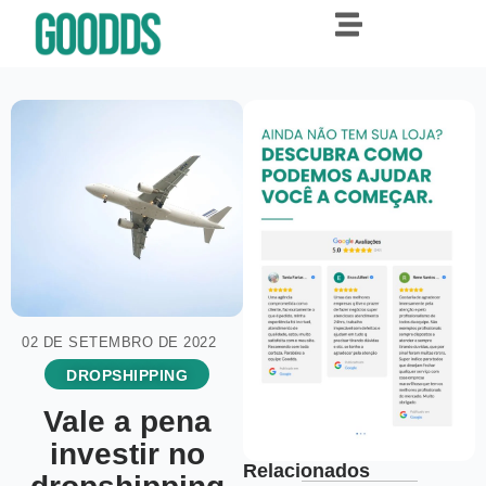
02 DE SETEMBRO DE 2022
DROPSHIPPING
Vale a pena
investir no
Relacionados