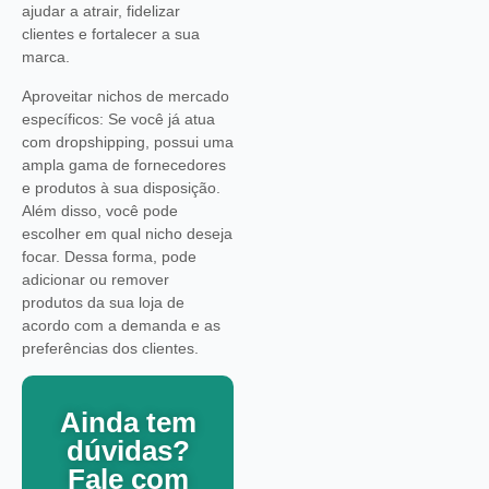
ajudar a atrair, fidelizar
clientes e fortalecer a sua
marca.
Aproveitar nichos de mercado
específicos: Se você já atua
com dropshipping, possui uma
ampla gama de fornecedores
e produtos à sua disposição.
Além disso, você pode
escolher em qual nicho deseja
focar. Dessa forma, pode
adicionar ou remover
produtos da sua loja de
acordo com a demanda e as
preferências dos clientes.
Ainda tem
dúvidas?
Fale com