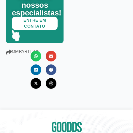
nossos
especialistas!
ENTRE EM
CONTATO
COMPARTILHE