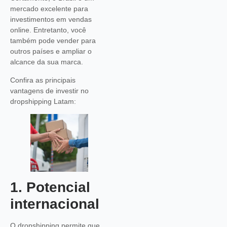
mercado excelente para
investimentos em vendas
online. Entretanto, você
também pode vender para
outros países e ampliar o
alcance da sua marca.
Confira as principais
vantagens de investir no
dropshipping Latam:
1. Potencial
internacional
O dropshipping permite que