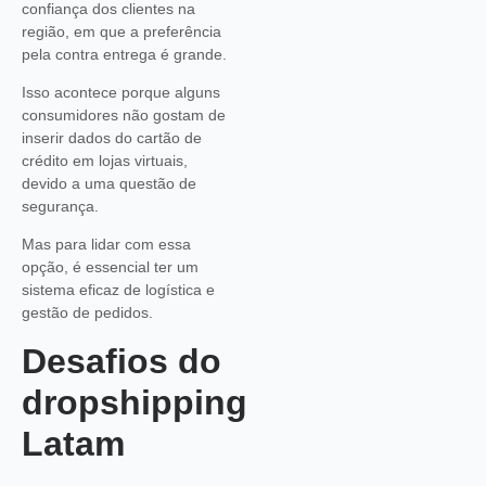
confiança dos clientes na
região, em que a preferência
pela contra entrega é grande.
Isso acontece porque alguns
consumidores não gostam de
inserir dados do cartão de
crédito em lojas virtuais,
devido a uma questão de
segurança.
Mas para lidar com essa
opção, é essencial ter um
sistema eficaz de logística e
gestão de pedidos.
Desafios do
dropshipping
Latam