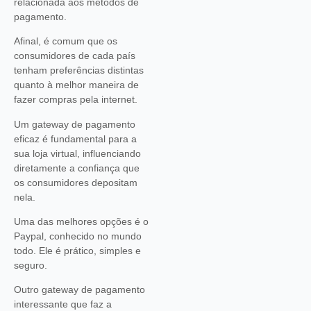
relacionada aos métodos de
pagamento.
Afinal, é comum que os
consumidores de cada país
tenham preferências distintas
quanto à melhor maneira de
fazer compras pela internet.
Um gateway de pagamento
eficaz é fundamental para a
sua loja virtual, influenciando
diretamente a confiança que
os consumidores depositam
nela.
Uma das melhores opções é o
Paypal, conhecido no mundo
todo. Ele é prático, simples e
seguro.
Outro gateway de pagamento
interessante que faz a