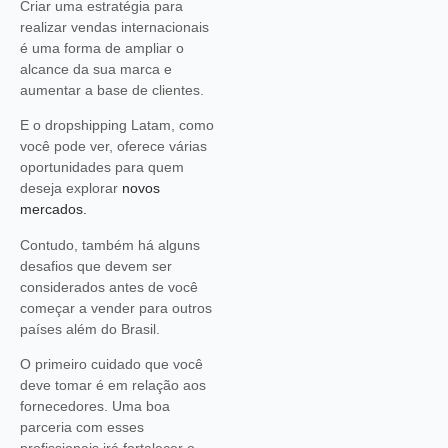
Criar uma estratégia para
realizar vendas internacionais
é uma forma de ampliar o
alcance da sua marca e
aumentar a base de clientes.
E o dropshipping Latam, como
você pode ver, oferece várias
oportunidades para quem
deseja explorar
novos
mercados.
Contudo, também há alguns
desafios que devem ser
considerados antes de você
começar a vender para outros
países além do Brasil.
O primeiro cuidado que você
deve tomar é em relação aos
fornecedores. Uma boa
parceria com esses