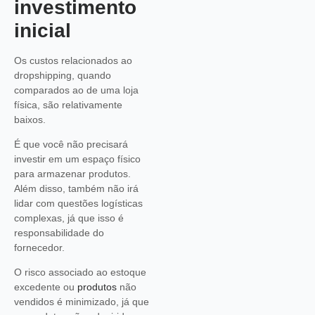
investimento
inicial
Os custos relacionados ao
dropshipping, quando
comparados ao de uma loja
física, são relativamente
baixos.
É que você não precisará
investir em um espaço físico
para armazenar produtos.
Além disso, também não irá
lidar com questões logísticas
complexas, já que isso é
responsabilidade do
fornecedor.
O risco associado ao estoque
excedente ou
produtos
não
vendidos é minimizado, já que