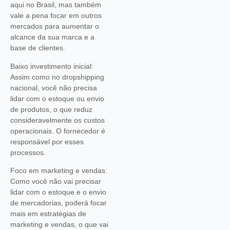
aqui no Brasil, mas também
vale a pena focar em outros
mercados para aumentar o
alcance da sua marca e a
base de clientes.
Baixo investimento inicial:
Assim como no dropshipping
nacional, você não precisa
lidar com o estoque ou envio
de produtos, o que reduz
consideravelmente os custos
operacionais. O fornecedor é
responsável por esses
processos.
Foco em marketing e vendas:
Como você não vai precisar
lidar com o estoque e o envio
de mercadorias, poderá focar
mais em estratégias de
marketing e vendas, o que vai