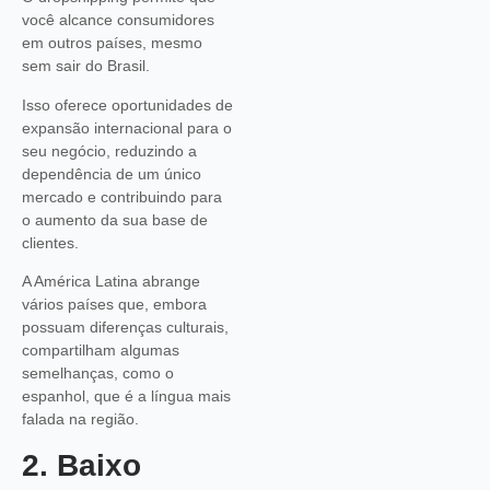
você alcance consumidores
em outros países, mesmo
sem sair do Brasil.
Isso oferece oportunidades de
expansão internacional para o
seu negócio, reduzindo a
dependência de um único
mercado e contribuindo para
o aumento da sua base de
clientes.
A América Latina abrange
vários países que, embora
possuam diferenças culturais,
compartilham algumas
semelhanças, como o
espanhol, que é a língua mais
falada na região.
2. Baixo