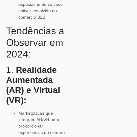
especialmente se você
estiver envolvido no
comércio B2B.
Tendências a
Observar em
2024:
1.
Realidade
Aumentada
(AR) e Virtual
(VR):
Marketplaces que
integram AR/VR para
proporcionar
experiências de compra