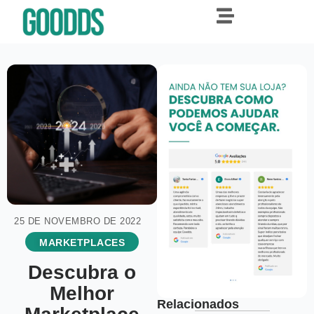
25 DE NOVEMBRO DE 2022
MARKETPLACES
Descubra o
Melhor
Relacionados