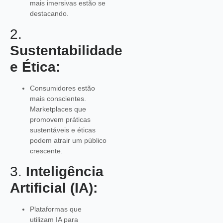
mais imersivas estão se
destacando.
2.
Sustentabilidade
e Ética:
Consumidores estão
mais conscientes.
Marketplaces que
promovem práticas
sustentáveis e éticas
podem atrair um público
crescente.
3.
Inteligência
Artificial (IA):
Plataformas que
utilizam IA para