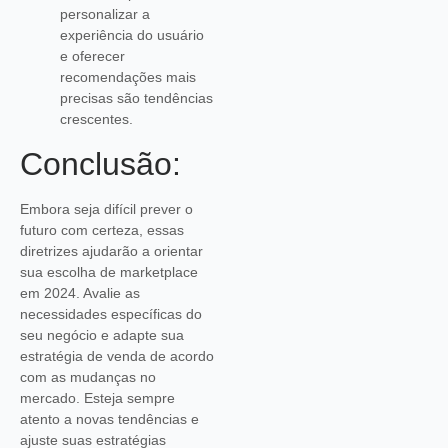
personalizar a
experiência do usuário
e oferecer
recomendações mais
precisas são tendências
crescentes.
Conclusão:
Embora seja difícil prever o
futuro com certeza, essas
diretrizes ajudarão a orientar
sua escolha de marketplace
em 2024. Avalie as
necessidades específicas do
seu negócio e adapte sua
estratégia de venda de acordo
com as mudanças no
mercado. Esteja sempre
atento a novas tendências e
ajuste suas estratégias