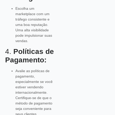
Escolha um
marketplace com um
tráfego consistente e
uma boa reputação.
Uma alta visibilidade
pode impulsionar suas
vendas.
4.
Políticas de
Pagamento:
Avalie as políticas de
pagamento,
especialmente se você
estiver vendendo
internacionalmente.
Certifique-se de que o
método de pagamento
seja conveniente para
seus clientes.