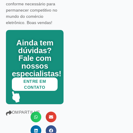
conforme necessário para
permanecer competitivo no
mundo do comércio
eletrônico. Boas vendas!
Ainda tem
dúvidas?
Fale com
nossos
especialistas!
ENTRE EM
CONTATO
COMPARTILHE