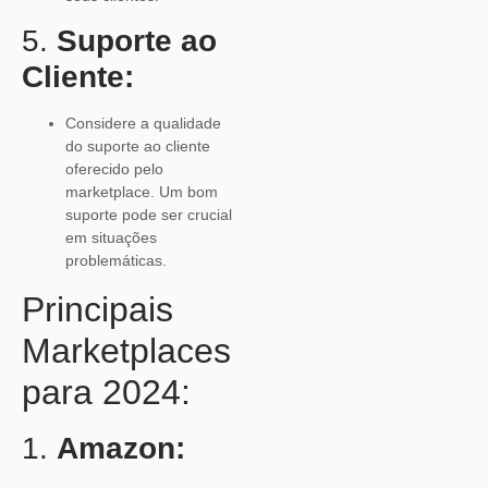
5.
Suporte ao
Cliente:
Considere a qualidade
do suporte ao cliente
oferecido pelo
marketplace. Um bom
suporte pode ser crucial
em situações
problemáticas.
Principais
Marketplaces
para 2024:
1.
Amazon: