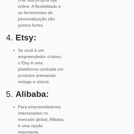
online. A flexibilidade e
as ferramentas de
personalização são
pontos fortes.
4.
Etsy:
Se você é um
empreendedor criativo,
o Etsy é uma
plataforma centrada em
produtos artesanais,
vintage e únicos.
5.
Alibaba:
Para empreendedores
interessados no
mercado global, Alibaba
é uma opção
importante,