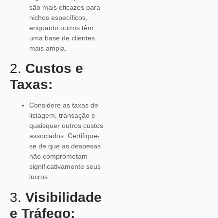
são mais eficazes para
nichos específicos,
enquanto outros têm
uma base de clientes
mais ampla.
2.
Custos e
Taxas:
Considere as taxas de
listagem, transação e
quaisquer outros custos
associados. Certifique-
se de que as despesas
não comprometam
significativamente seus
lucros.
3.
Visibilidade
e Tráfego: