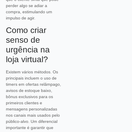
perder algo se adiar a
compra, estimulando um
impulso de agir.
Como criar
senso de
urgência na
loja virtual?
Existem vários métodos. Os
principais incluem o uso de
timers em ofertas relâmpago,
avisos de estoque baixo,
bônus exclusivos para os
primeiros clientes e
mensagens personalizadas
nos canais mais usados pelo
público-alvo. Um diferencial
importante é garantir que