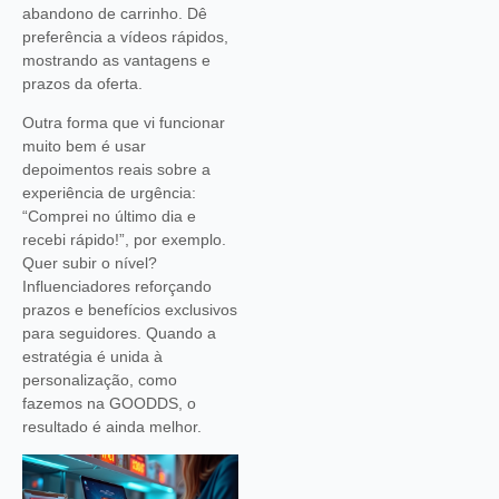
abandono de carrinho. Dê
preferência a vídeos rápidos,
mostrando as vantagens e
prazos da oferta.
Outra forma que vi funcionar
muito bem é usar
depoimentos reais sobre a
experiência de urgência:
“Comprei no último dia e
recebi rápido!”, por exemplo.
Quer subir o nível?
Influenciadores reforçando
prazos e benefícios exclusivos
para seguidores. Quando a
estratégia é unida à
personalização, como
fazemos na GOODDS, o
resultado é ainda melhor.