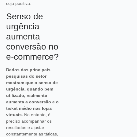
seja positiva.
Senso de
urgência
aumenta
conversão no
e-commerce?
Dados das principais
pesquisas do setor
mostram que o senso de
urgência, quando bem
utilizado, realmente
aumenta a conversão e o
ticket médio nas lojas
virtuais.
No entanto, é
preciso acompanhar os
resultados e ajustar
constantemente as táticas,