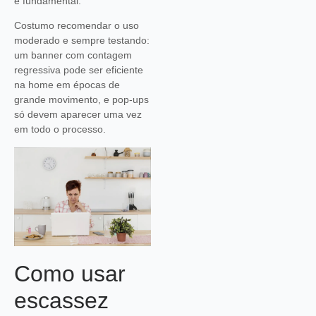
é fundamental.
Costumo recomendar o uso
moderado e sempre testando:
um banner com contagem
regressiva pode ser eficiente
na home em épocas de
grande movimento, e pop-ups
só devem aparecer uma vez
em todo o processo.
Como usar
escassez