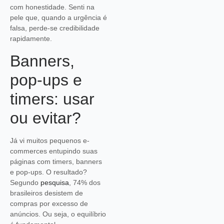
com honestidade. Senti na
pele que, quando a urgência é
falsa, perde-se credibilidade
rapidamente.
Banners,
pop-ups e
timers: usar
ou evitar?
Já vi muitos pequenos e-
commerces entupindo suas
páginas com timers, banners
e pop-ups. O resultado?
Segundo
pesquisa
, 74% dos
brasileiros desistem de
compras por excesso de
anúncios. Ou seja, o equilíbrio