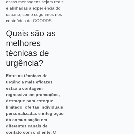
essas mensagens sejam reais
e alinhadas à experiência do
usuário, como sugerimos nos
conteúdos da GOODDS.
Quais são as
melhores
técnicas de
urgência?
Entre as técnicas de
urgência mais eficazes
estão a contagem
regressiva em promoções,
destaque para estoque
limitado, ofertas individuais
personalizadas e integração
da comunicação em
diferentes canais de
contato com o cliente.
O