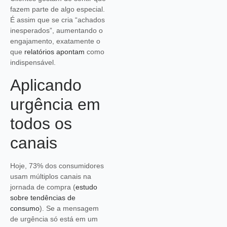
fazem parte de algo especial.
É assim que se cria “achados
inesperados”, aumentando o
engajamento, exatamente o
que
relatórios apontam
como
indispensável.
Aplicando
urgência em
todos os
canais
Hoje, 73% dos consumidores
usam múltiplos canais na
jornada de compra (
estudo
sobre tendências de
consumo
). Se a mensagem
de urgência só está em um