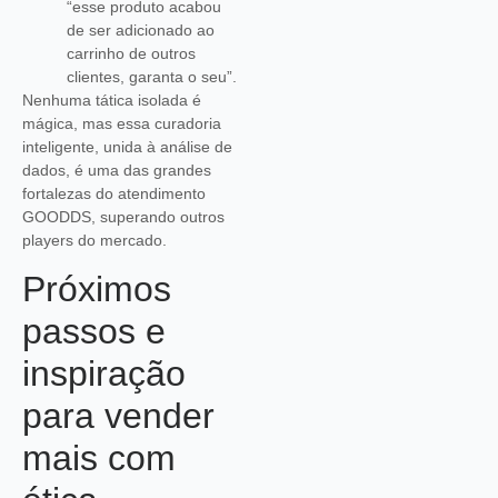
“esse produto acabou
de ser adicionado ao
carrinho de outros
clientes, garanta o seu”.
Nenhuma tática isolada é
mágica, mas essa curadoria
inteligente, unida à análise de
dados, é uma das grandes
fortalezas do atendimento
GOODDS, superando outros
players do mercado.
Próximos
passos e
inspiração
para vender
mais com