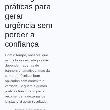
práticas para
gerar
urgência sem
perder a
confiança
Com o tempo, observei que
as melhores estratégias não
dependem apenas de
banners chamativos, mas da
soma de técnicas bem
aplicadas com contexto e
verdade. Seguem algumas
práticas funcionais que já
recomendei a dezenas de
lojistas e vi gerar resultado: