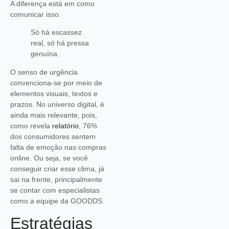
A diferença está em como
comunicar isso.
Só há escassez
real, só há pressa
genuína.
O senso de urgência
convenciona-se por meio de
elementos visuais, textos e
prazos. No universo digital, é
ainda mais relevante, pois,
como revela
relatório
, 76%
dos consumidores sentem
falta de emoção nas compras
online. Ou seja, se você
conseguir criar esse clima, já
sai na frente, principalmente
se contar com especialistas
como a equipe da GOODDS.
Estratégias