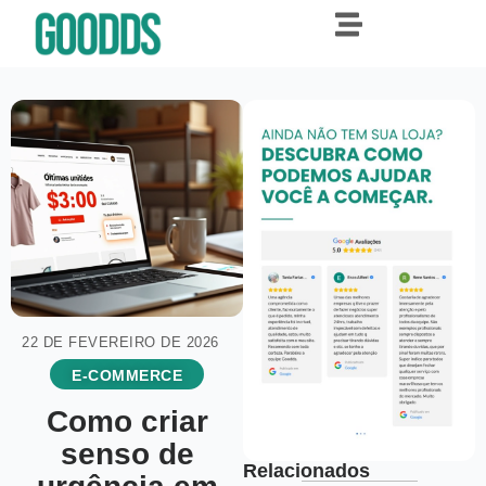
22 DE FEVEREIRO DE 2026
E-COMMERCE
Como criar
senso de
Relacionados