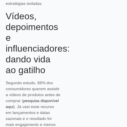
estratégias isoladas.
Vídeos,
depoimentos
e
influenciadores:
dando vida
ao gatilho
Segundo estudo, 66% dos
consumidores querem assistir
a vídeos de produtos antes de
comprar (
pesquisa disponível
aqui
). Já usei esse recurso
em lançamentos e datas
sazonais e o resultado foi
mais engajamento e menos