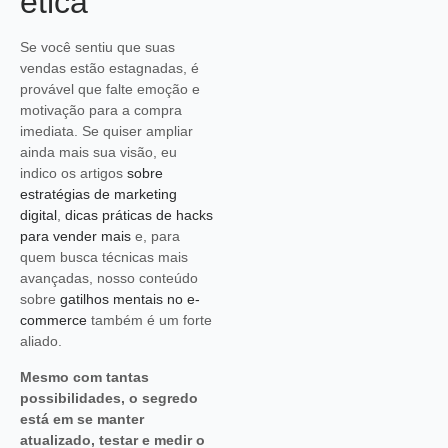
ética
Se você sentiu que suas
vendas estão estagnadas, é
provável que falte emoção e
motivação para a compra
imediata. Se quiser ampliar
ainda mais sua visão, eu
indico os artigos
sobre
estratégias de marketing
digital
,
dicas práticas de hacks
para vender mais
e, para
quem busca técnicas mais
avançadas, nosso conteúdo
sobre
gatilhos mentais no e-
commerce
também é um forte
aliado.
Mesmo com tantas
possibilidades, o segredo
está em se manter
atualizado, testar e medir o