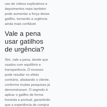
uso de vídeos explicativos e
depoimentos reais também
pode aumentar a força desse
gatilho, tornando a urgência
ainda mais confiável.
Vale a pena
usar gatilhos
de urgência?
Sim, vale a pena, desde que
usados com equilíbrio e
transparência. O excesso
pode resultar no efeito
contrário, afastando o cliente,
conforme muitas pesquisas já
demonstraram. O segredo é
aplicar o gatilho de forma
honesta e pontual, garantindo
que a experiência de compra