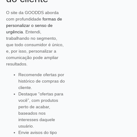
O site da GOODDS aborda
com profundidade
formas de
personalizar o senso de
urgência
. Entendi,
trabalhando no segmento,
que todo consumidor é único,
e, por isso, personalizar a
comunicação pode ampliar
resultados.
Recomende ofertas por
histórico de compras do
cliente.
Destaque “ofertas para
você”, com produtos
perto de acabar,
baseados nos
interesses daquele
usuário.
Envie avisos do tipo