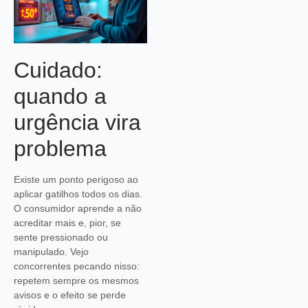
Cuidado:
quando a
urgência vira
problema
Existe um ponto perigoso ao
aplicar gatilhos todos os dias.
O consumidor aprende a não
acreditar mais e, pior, se
sente pressionado ou
manipulado. Vejo
concorrentes pecando nisso:
repetem sempre os mesmos
avisos e o efeito se perde