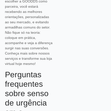
escolher a GOODDS como
parceira, você estará
recebendo as melhores
orientações, personalizadas
ao seu mercado, e evitando
armadilhas comuns do setor.
Não fique só na teoria:
coloque em prática,
acompanhe e veja a diferença
surgir nas suas conversões.
Conheça mais sobre nossos
serviços e transforme sua loja
virtual hoje mesmo!
Perguntas
frequentes
sobre senso
de urgência