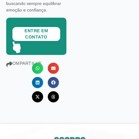
buscando sempre equilibrar
emoção e confiança.
ENTRE EM
CONTATO
COMPARTILHE