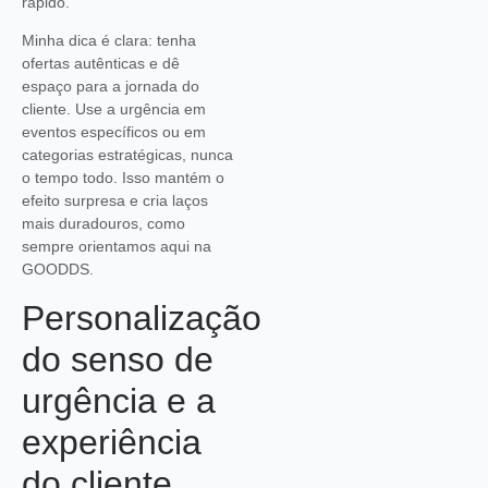
rápido.
Minha dica é clara: tenha
ofertas autênticas e dê
espaço para a jornada do
cliente. Use a urgência em
eventos específicos ou em
categorias estratégicas, nunca
o tempo todo. Isso mantém o
efeito surpresa e cria laços
mais duradouros, como
sempre orientamos aqui na
GOODDS.
Personalização
do senso de
urgência e a
experiência
do cliente