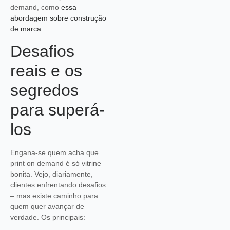
demand, como
essa
abordagem sobre construção
de marca
.
Desafios
reais e os
segredos
para superá-
los
Engana-se quem acha que
print on demand é só vitrine
bonita. Vejo, diariamente,
clientes enfrentando desafios
– mas existe caminho para
quem quer avançar de
verdade. Os principais: