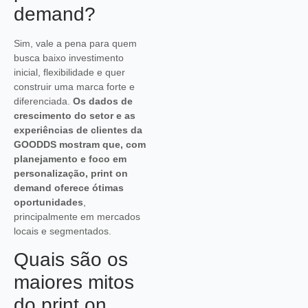
demand?
Sim, vale a pena para quem
busca baixo investimento
inicial, flexibilidade e quer
construir uma marca forte e
diferenciada.
Os dados de
crescimento do setor e as
experiências de clientes da
GOODDS mostram que, com
planejamento e foco em
personalização, print on
demand oferece ótimas
oportunidades
,
principalmente em mercados
locais e segmentados.
Quais são os
maiores mitos
do print on