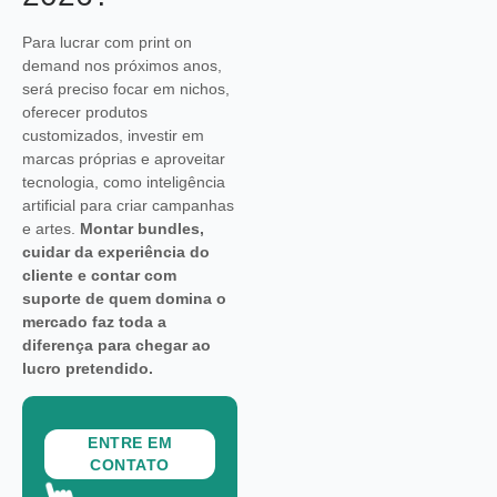
Para lucrar com print on
demand nos próximos anos,
será preciso focar em nichos,
oferecer produtos
customizados, investir em
marcas próprias e aproveitar
tecnologia, como inteligência
artificial para criar campanhas
e artes.
Montar bundles,
cuidar da experiência do
cliente e contar com
suporte de quem domina o
mercado faz toda a
diferença para chegar ao
lucro pretendido.
ENTRE EM
CONTATO