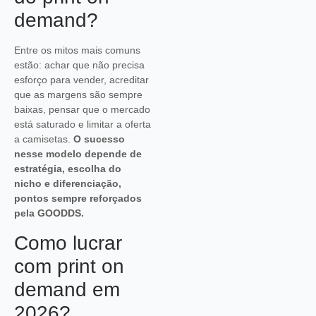
demand?
Entre os mitos mais comuns
estão: achar que não precisa
esforço para vender, acreditar
que as margens são sempre
baixas, pensar que o mercado
está saturado e limitar a oferta
a camisetas.
O sucesso
nesse modelo depende de
estratégia, escolha do
nicho e diferenciação,
pontos sempre reforçados
pela GOODDS.
Como lucrar
com print on
demand em
2026?