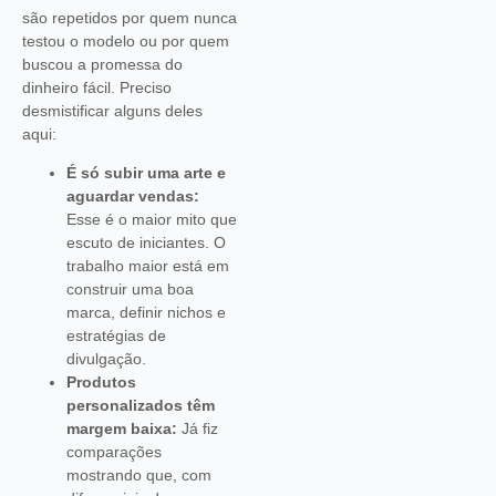
são repetidos por quem nunca
testou o modelo ou por quem
buscou a promessa do
dinheiro fácil. Preciso
desmistificar alguns deles
aqui:
É só subir uma arte e
aguardar vendas:
Esse é o maior mito que
escuto de iniciantes. O
trabalho maior está em
construir uma boa
marca, definir nichos e
estratégias de
divulgação.
Produtos
personalizados têm
margem baixa:
Já fiz
comparações
mostrando que, com