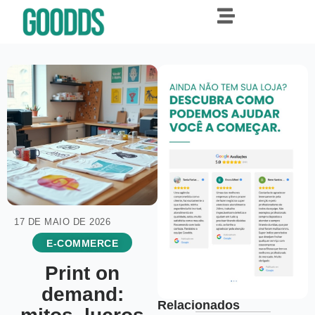
17 DE MAIO DE 2026
E-COMMERCE
Print on
demand:
Relacionados