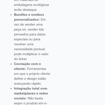
embalagens ecológicas
terão destaque.
Bundles e combos
personalizados:
Em
vez de vender uma
peça só, vender kits
pensados para datas
especiais ou para
resolver uma
necessidade pontual
pode multiplicar o valor
do ticket.
Cocriação com o
cliente:
Ferramentas
em que o próprio cliente
define o design estão
avançando rápido.
Integração total com
marketplaces e redes
sociais:
Não basta
expor o produto em e-