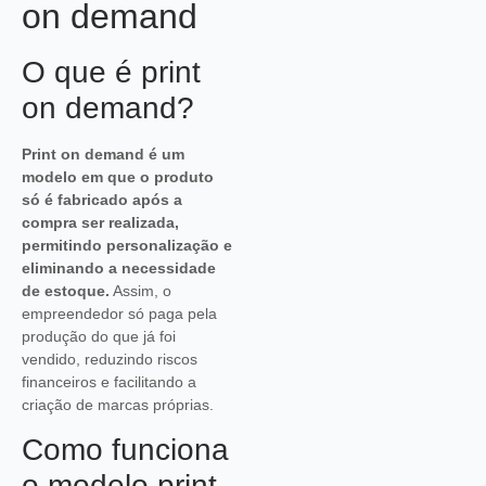
on demand
O que é print
on demand?
Print on demand é um
modelo em que o produto
só é fabricado após a
compra ser realizada,
permitindo personalização e
eliminando a necessidade
de estoque.
Assim, o
empreendedor só paga pela
produção do que já foi
vendido, reduzindo riscos
financeiros e facilitando a
criação de marcas próprias.
Como funciona
o modelo print