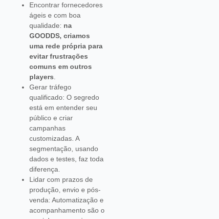
Encontrar fornecedores
ágeis e com boa
qualidade:
na
GOODDS, criamos
uma rede própria para
evitar frustrações
comuns em outros
players
.
Gerar tráfego
qualificado: O segredo
está em entender seu
público e criar
campanhas
customizadas. A
segmentação, usando
dados e testes, faz toda
diferença.
Lidar com prazos de
produção, envio e pós-
venda: Automatização e
acompanhamento são o