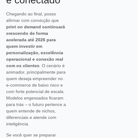
e conectado
Chegando ao final, posso
afirmar com convicção que
print on demand continuará
crescendo de forma
acelerada até 2026 para
quem investir em
personalização, excelência
operacional e conexão real
com os clientes
. O cenário é
animador, principalmente para
quem deseja empreender no
e-commerce de baixo risco e
com forte potencial de escala.
Modelos engessados ficaram
para trás – o futuro pertence a
quem entende de nichos,
diferenciais e atende com
inteligência.
Se você quer se preparar