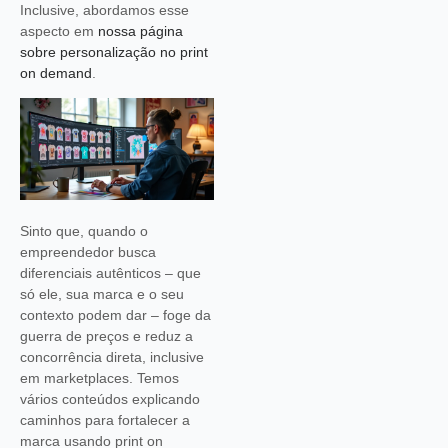
Inclusive, abordamos esse
aspecto em
nossa página
sobre personalização no print
on demand
.
Sinto que, quando o
empreendedor busca
diferenciais autênticos – que
só ele, sua marca e o seu
contexto podem dar – foge da
guerra de preços e reduz a
concorrência direta, inclusive
em marketplaces. Temos
vários conteúdos explicando
caminhos para fortalecer a
marca usando print on