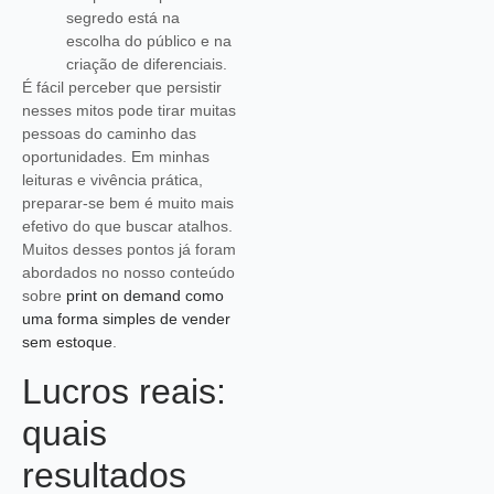
segredo está na
escolha do público e na
criação de diferenciais.
É fácil perceber que persistir
nesses mitos pode tirar muitas
pessoas do caminho das
oportunidades. Em minhas
leituras e vivência prática,
preparar-se bem é muito mais
efetivo do que buscar atalhos.
Muitos desses pontos já foram
abordados no nosso conteúdo
sobre
print on demand como
uma forma simples de vender
sem estoque
.
Lucros reais:
quais
resultados