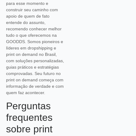
para esse momento e
construir seu caminho com
apoio de quem de fato
entende do assunto,
recomendo conhecer melhor
tudo o que oferecemos na
GOODDS. Somos pioneiros e
líderes em dropshipping e
print on demand no Brasil,
com soluções personalizadas,
guias práticos e estratégias
comprovadas. Seu futuro no
print on demand começa com
informação de verdade e com
quem faz acontecer.
Perguntas
frequentes
sobre print