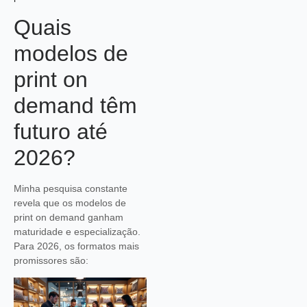
Quais
modelos de
print on
demand têm
futuro até
2026?
Minha pesquisa constante
revela que os modelos de
print on demand ganham
maturidade e especialização.
Para 2026, os formatos mais
promissores são: