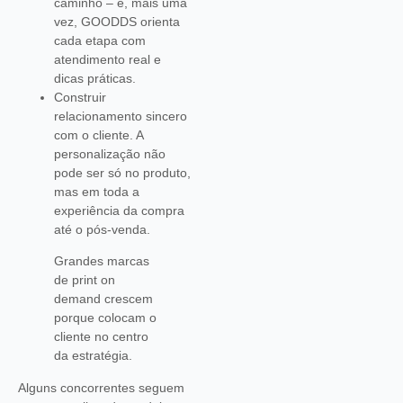
caminho – e, mais uma
vez, GOODDS orienta
cada etapa com
atendimento real e
dicas práticas.
Construir
relacionamento sincero
com o cliente. A
personalização não
pode ser só no produto,
mas em toda a
experiência da compra
até o pós-venda.
Grandes marcas
de print on
demand crescem
porque colocam o
cliente no centro
da estratégia.
Alguns concorrentes seguem