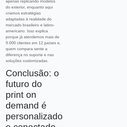
apenas replicando modelos
do exterior, enquanto aqui
criamos estratégias
adaptadas à realidade do
mercado brasileiro e latino-
americano. Isso explica
porque já atendemos mais de
9.000 clientes em 12 países e,
quem compara sente a
diferença no suporte e nas
soluções customizadas.
Conclusão: o
futuro do
print on
demand é
personalizado