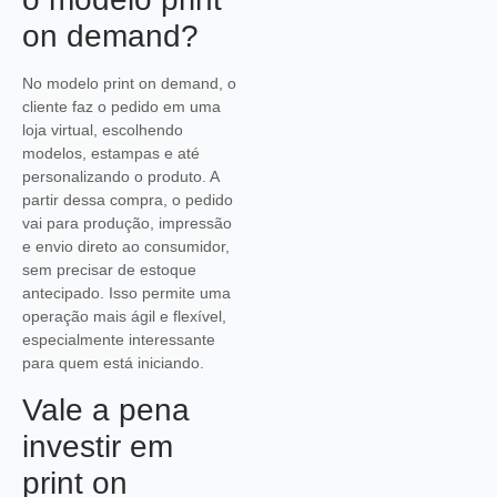
on demand?
No modelo print on demand, o
cliente faz o pedido em uma
loja virtual, escolhendo
modelos, estampas e até
personalizando o produto. A
partir dessa compra, o pedido
vai para produção, impressão
e envio direto ao consumidor,
sem precisar de estoque
antecipado. Isso permite uma
operação mais ágil e flexível,
especialmente interessante
para quem está iniciando.
Vale a pena
investir em
print on