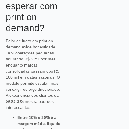
esperar com
print on
demand?
Falar de lucro em print on
demand exige honestidade.
Já vi operações pequenas
faturando R$ 5 mil por mês,
enquanto marcas
consolidadas passam dos R$
100 mil em datas sazonais. O
modelo permite escalar, mas
vai exigir esforço direcionado.
A experiência dos clientes da
GOODDS mostra padrões
interessantes:
Entre 10% e 30% é a
margem média líquida