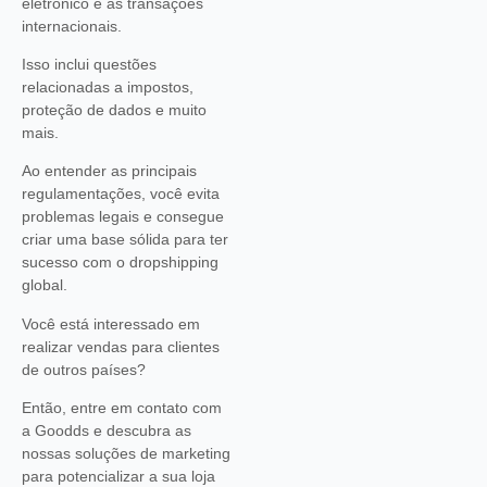
eletrônico e as transações
internacionais.
Isso inclui questões
relacionadas a impostos,
proteção de dados e muito
mais.
Ao entender as principais
regulamentações, você evita
problemas legais e consegue
criar uma base sólida para ter
sucesso com o dropshipping
global.
Você está interessado em
realizar vendas para clientes
de outros países?
Então, entre em contato com
a Goodds e descubra as
nossas soluções de marketing
para potencializar a sua loja