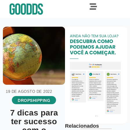
19 DE AGOSTO DE 2022
DROPSHIPPING
7 dicas para
ter sucesso
Relacionados