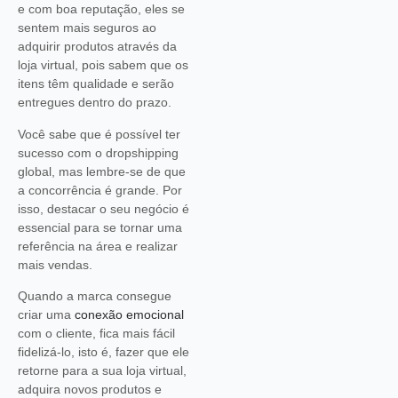
e com boa reputação, eles se
sentem mais seguros ao
adquirir produtos através da
loja virtual, pois sabem que os
itens têm qualidade e serão
entregues dentro do prazo.
Você sabe que é possível ter
sucesso com o dropshipping
global, mas lembre-se de que
a concorrência é grande. Por
isso, destacar o seu negócio é
essencial para se tornar uma
referência na área e realizar
mais vendas.
Quando a marca consegue
criar uma
conexão emocional
com o cliente, fica mais fácil
fidelizá-lo, isto é, fazer que ele
retorne para a sua loja virtual,
adquira novos produtos e