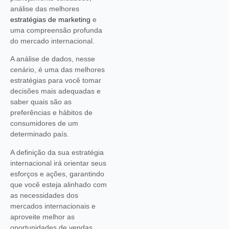
análise das melhores
estratégias de marketing
e
uma compreensão profunda
do mercado internacional.
A análise de dados, nesse
cenário, é uma das melhores
estratégias para você tomar
decisões mais adequadas e
saber quais são as
preferências e hábitos de
consumidores de um
determinado país.
A definição da sua estratégia
internacional irá orientar seus
esforços e ações, garantindo
que você esteja alinhado com
as necessidades dos
mercados internacionais e
aproveite melhor as
oportunidades de vendas.