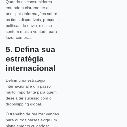
Quando os consumidores
entendem claramente as
principais informações sobre
os itens disponíveis, preços e
políticas de envio, eles se
sentem mais à vontade para
fazer compras.
5. Defina sua
estratégia
internacional
Definir uma estratégia
internacional é um passo
muito importante para quem
deseja ter sucesso com o
dropshipping global.
O trabalho de realizar vendas
para outros países exige um
planejamento cuidadoso,