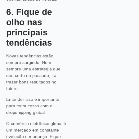
6. Fique de
olho nas
principais
tendências
Novas tendências estão
sempre surgindo. Nem
sempre uma estratégia que
deu certo no passado, irá
trazer bons resultados no
futuro.
Entender isso é importante
para ter sucesso com o
dropshipping
global.
O comércio eletrônico global é
um mercado em constante
evolução e mudança. Fique