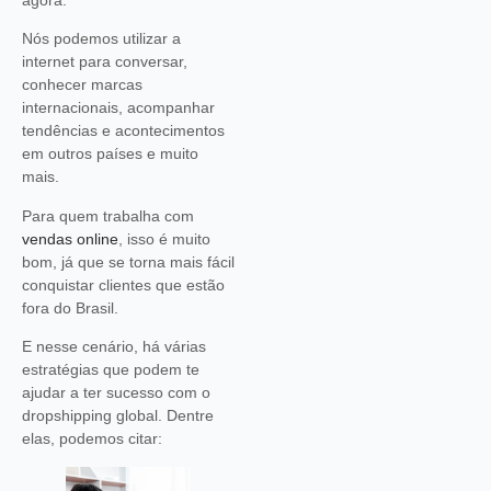
Nós podemos utilizar a
internet para conversar,
conhecer marcas
internacionais, acompanhar
tendências e acontecimentos
em outros países e muito
mais.
Para quem trabalha com
vendas online
, isso é muito
bom, já que se torna mais fácil
conquistar clientes que estão
fora do Brasil.
E nesse cenário, há várias
estratégias que podem te
ajudar a ter sucesso com o
dropshipping global. Dentre
elas, podemos citar: