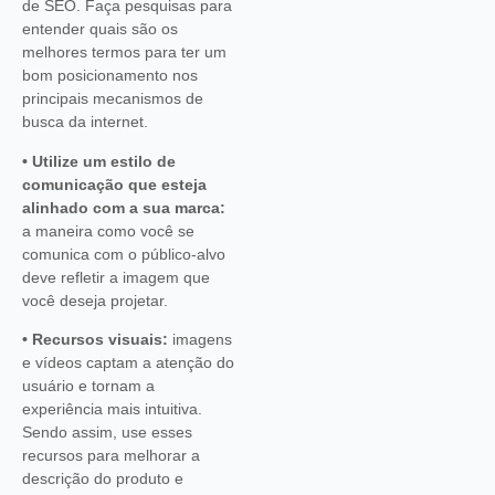
de SEO. Faça pesquisas para
entender quais são os
melhores termos para ter um
bom posicionamento nos
principais mecanismos de
busca da internet.
• Utilize um estilo de
comunicação que esteja
alinhado com a sua marca:
a maneira como você se
comunica com o público-alvo
deve refletir a imagem que
você deseja projetar.
• Recursos visuais:
imagens
e vídeos captam a atenção do
usuário e tornam a
experiência mais intuitiva.
Sendo assim, use esses
recursos para melhorar a
descrição do produto e