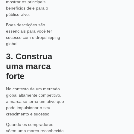
mostrar os principais
benefícios dele para o
público-alvo.
Boas descrições são
essenciais para você ter
sucesso com o dropshipping
global!
3. Construa
uma marca
forte
No contexto de um mercado
global altamente competitivo,
a marca se torna um ativo que
pode impulsionar o seu
crescimento e sucesso.
Quando os compradores
vêem uma marca reconhecida