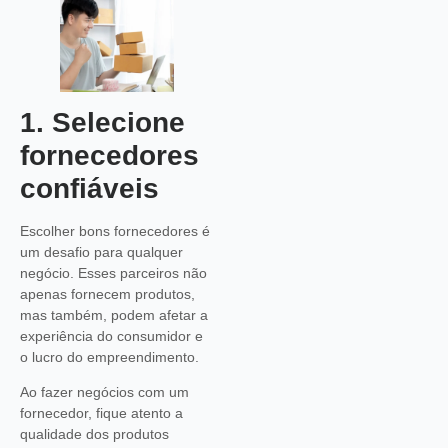
1. Selecione
fornecedores
confiáveis
Escolher bons fornecedores é
um desafio para qualquer
negócio. Esses parceiros não
apenas fornecem produtos,
mas também, podem afetar a
experiência do consumidor e
o lucro do empreendimento.
Ao fazer negócios com um
fornecedor, fique atento a
qualidade dos produtos