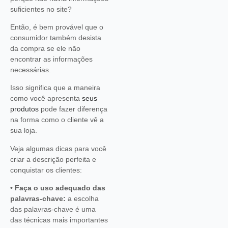
suficientes no site?
Então, é bem provável que o
consumidor também desista
da compra se ele não
encontrar as informações
necessárias.
Isso significa que a maneira
como você apresenta
seus
produtos
pode fazer diferença
na forma como o cliente vê a
sua loja.
Veja algumas dicas para você
criar a descrição perfeita e
conquistar os clientes:
• Faça o uso adequado das
palavras-chave:
a escolha
das palavras-chave é uma
das técnicas mais importantes