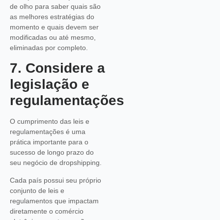
de olho para saber quais são
as melhores estratégias do
momento e quais devem ser
modificadas ou até mesmo,
eliminadas por completo.
7. Considere a
legislação e
regulamentações
O cumprimento das leis e
regulamentações é uma
prática importante para o
sucesso de longo prazo do
seu negócio de dropshipping.
Cada país possui seu próprio
conjunto de leis e
regulamentos que impactam
diretamente o comércio