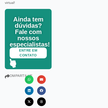
virtual!
Ainda tem
dúvidas?
Fale com
nossos
especialistas!
ENTRE EM
CONTATO
COMPARTILHE