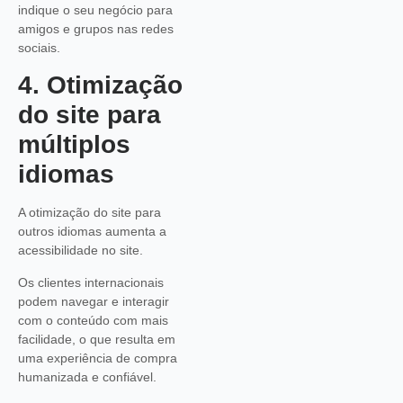
indique o seu negócio para
amigos e grupos nas redes
sociais.
4. Otimização
do site para
múltiplos
idiomas
A otimização do site para
outros idiomas aumenta a
acessibilidade no site.
Os clientes internacionais
podem navegar e interagir
com o conteúdo com mais
facilidade, o que resulta em
uma experiência de compra
humanizada e confiável.