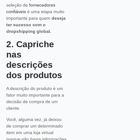
seleção de
fornecedores
confiáveis
é uma etapa muito
importante para quem
deseja
ter sucesso com o
dropshipping global.
2. Capriche
nas
descrições
dos produtos
A descrição do produto é um
fator muito importante para a
decisão de compra de um
cliente.
Você, alguma vez, já deixou
de comprar um determinado
item em uma loja virtual
porque não havia informações