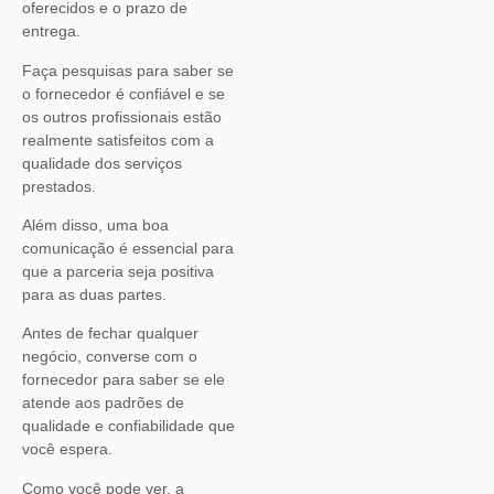
oferecidos e o prazo de
entrega.
Faça pesquisas para saber se
o fornecedor é confiável e se
os outros profissionais estão
realmente satisfeitos com a
qualidade dos serviços
prestados.
Além disso, uma boa
comunicação é essencial para
que a parceria seja positiva
para as duas partes.
Antes de fechar qualquer
negócio, converse com o
fornecedor para saber se ele
atende aos padrões de
qualidade e confiabilidade que
você espera.
Como você pode ver, a