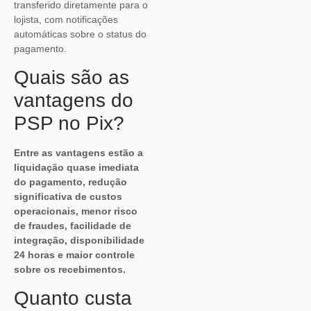
transferido diretamente para o
lojista, com notificações
automáticas sobre o status do
pagamento.
Quais são as
vantagens do
PSP no Pix?
Entre as vantagens estão a
liquidação quase imediata
do pagamento, redução
significativa de custos
operacionais, menor risco
de fraudes, facilidade de
integração, disponibilidade
24 horas e maior controle
sobre os recebimentos.
Quanto custa