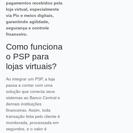
pagamentos recebidos pela
loja virtual, especialmente
via Pix e meios digitais,
garantindo agilidade,
segurança e controle
financeiro.
Como funciona
o PSP para
lojas virtuais?
Ao integrar um PSP, a loja
passa a contar com uma
solução que conecta seus
sistemas ao Banco Central e
demais instituições
financeiras. Assim, toda
transação feita pelo cliente é
monitorada, processada em
segundos, e o valor é