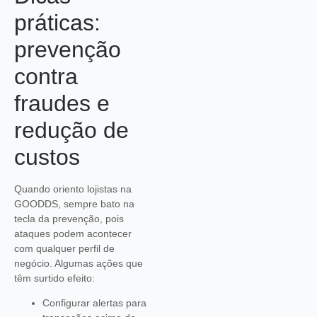
práticas:
prevenção
contra
fraudes e
redução de
custos
Quando oriento lojistas na
GOODDS, sempre bato na
tecla da prevenção, pois
ataques podem acontecer
com qualquer perfil de
negócio. Algumas ações que
têm surtido efeito:
Configurar alertas para