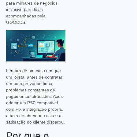
para milhares de negócios,
inclusive para lojas
acompanhadas pela
GOODDS.
Lembro de um caso em que
um lojista, antes de contratar
um bom provedor, tinha
problemas constantes de
pagamentos atrasados. Após
adotar um PSP compatível
com Pix e integração própria,
a taxa de abandono caiu e a
satisfação do cliente disparou.
Por que o