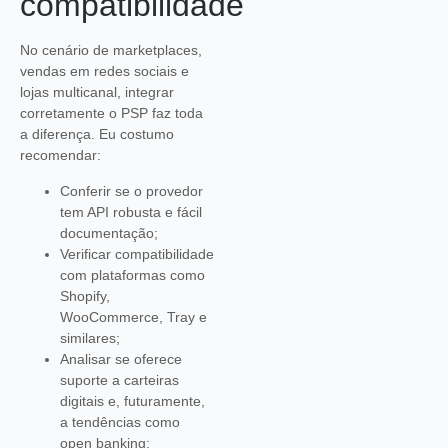
compatibilidade
No cenário de marketplaces,
vendas em redes sociais e
lojas multicanal, integrar
corretamente o PSP faz toda
a diferença. Eu costumo
recomendar:
Conferir se o provedor
tem API robusta e fácil
documentação;
Verificar compatibilidade
com plataformas como
Shopify,
WooCommerce, Tray e
similares;
Analisar se oferece
suporte a carteiras
digitais e, futuramente,
a tendências como
open banking;