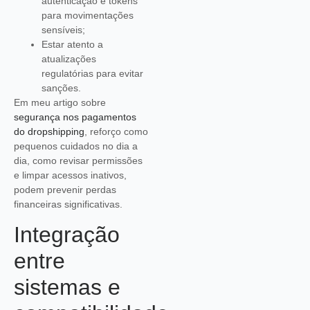
autenticação e tokens
para movimentações
sensíveis;
Estar atento a
atualizações
regulatórias para evitar
sanções.
Em meu artigo sobre
segurança nos pagamentos
do dropshipping
, reforço como
pequenos cuidados no dia a
dia, como revisar permissões
e limpar acessos inativos,
podem prevenir perdas
financeiras significativas.
Integração
entre
sistemas e