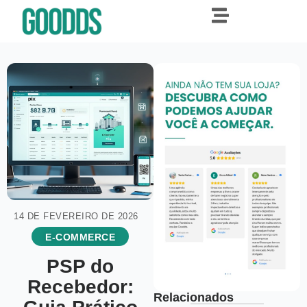
14 DE FEVEREIRO DE 2026
E-COMMERCE
PSP do
Recebedor:
Relacionados