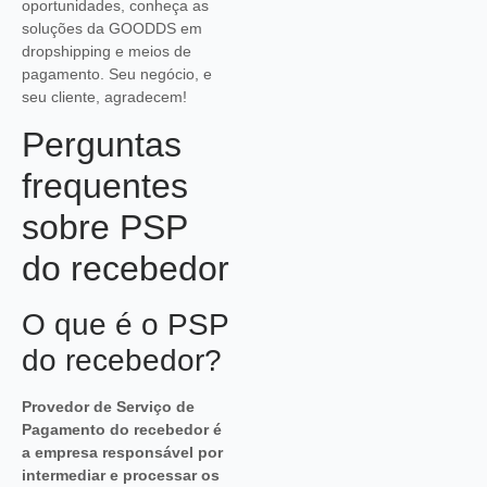
oportunidades, conheça as
soluções da GOODDS em
dropshipping e meios de
pagamento. Seu negócio, e
seu cliente, agradecem!
Perguntas
frequentes
sobre PSP
do recebedor
O que é o PSP
do recebedor?
Provedor de Serviço de
Pagamento do recebedor é
a empresa responsável por
intermediar e processar os