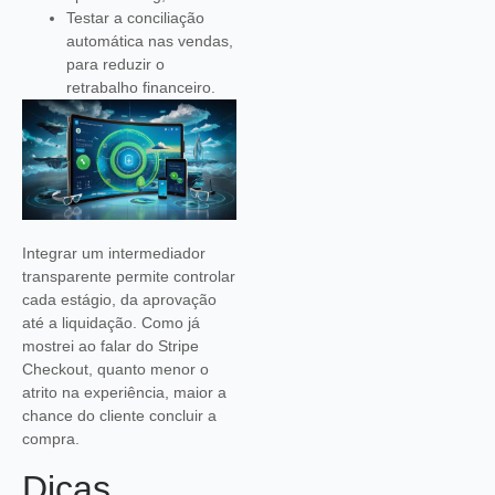
Testar a conciliação
automática nas vendas,
para reduzir o
retrabalho financeiro.
Integrar um intermediador
transparente permite controlar
cada estágio, da aprovação
até a liquidação. Como já
mostrei ao falar do Stripe
Checkout, quanto menor o
atrito na experiência, maior a
chance do cliente concluir a
compra.
Dicas