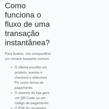
Como
funciona o
fluxo de uma
transação
instantânea?
Para ilustrar, vou compartilhar
um cenário bastante comum:
O cliente escolhe um
produto, acessa o
checkout e seleciona
Pix como forma de
pagamento;
O sistema da loja gera
um QR Code ou um
código de pagamento;
O PSP do recebedor