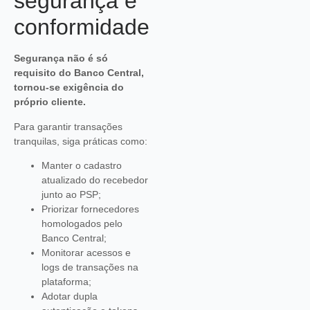
segurança e
conformidade
Segurança não é só
requisito do Banco Central,
tornou-se exigência do
próprio cliente.
Para garantir transações
tranquilas, siga práticas como:
Manter o cadastro
atualizado do recebedor
junto ao PSP;
Priorizar fornecedores
homologados pelo
Banco Central;
Monitorar acessos e
logs de transações na
plataforma;
Adotar dupla