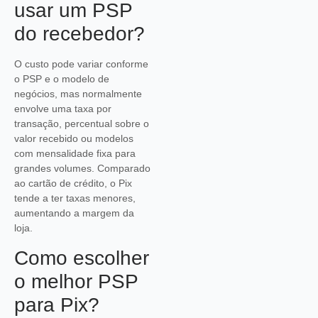
usar um PSP
do recebedor?
O custo pode variar conforme
o PSP e o modelo de
negócios, mas normalmente
envolve uma taxa por
transação, percentual sobre o
valor recebido ou modelos
com mensalidade fixa para
grandes volumes. Comparado
ao cartão de crédito, o Pix
tende a ter taxas menores,
aumentando a margem da
loja.
Como escolher
o melhor PSP
para Pix?