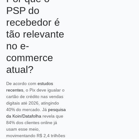
PSP do
recebedor é
tão relevante
no e-
commerce
atual?
De acordo com
estudos
recentes
, o Pix deve igualar o
cartão de crédito nas vendas
digitais até 2026, atingindo
40% do mercado. Já
pesquisa
da Koin/Datafolha
revela que
84% dos clientes online já
usam esse meio,
movimentando R$ 2,4 trilhões