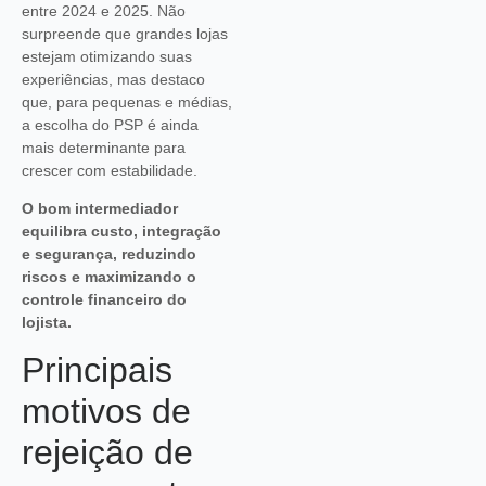
entre 2024 e 2025. Não
surpreende que grandes lojas
estejam otimizando suas
experiências, mas destaco
que, para pequenas e médias,
a escolha do PSP é ainda
mais determinante para
crescer com estabilidade.
O bom intermediador
equilibra custo, integração
e segurança, reduzindo
riscos e maximizando o
controle financeiro do
lojista.
Principais
motivos de
rejeição de