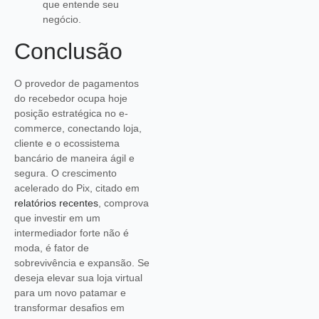
que entende seu
negócio.
Conclusão
O provedor de pagamentos
do recebedor ocupa hoje
posição estratégica no e-
commerce, conectando loja,
cliente e o ecossistema
bancário de maneira ágil e
segura. O crescimento
acelerado do Pix, citado em
relatórios recentes
, comprova
que investir em um
intermediador forte não é
moda, é fator de
sobrevivência e expansão. Se
deseja elevar sua loja virtual
para um novo patamar e
transformar desafios em