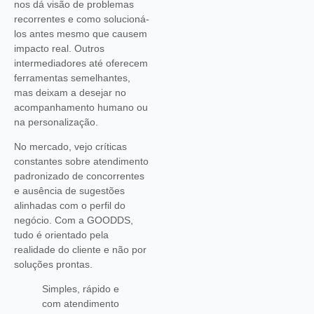
nos dá visão de problemas
recorrentes e como solucioná-
los antes mesmo que causem
impacto real. Outros
intermediadores até oferecem
ferramentas semelhantes,
mas deixam a desejar no
acompanhamento humano ou
na personalização.
No mercado, vejo críticas
constantes sobre atendimento
padronizado de concorrentes
e ausência de sugestões
alinhadas com o perfil do
negócio. Com a GOODDS,
tudo é orientado pela
realidade do cliente e não por
soluções prontas.
Simples, rápido e
com atendimento