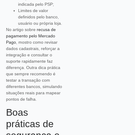
indicada pelo PSP;
Limites de valor
definidos pelo banco,
usuário ou própria loja.
No artigo sobre
recusa de
pagamento pelo Mercado
Pago
, mostro como revisar
dados cadastrais, reforçar a
integração e consultar o
suporte rapidamente faz
diferença. Outra dica prática
que sempre recomendo é
testar a transação com
diferentes bancos, simulando
situações reais para mapear
pontos de falha.
Boas
práticas de