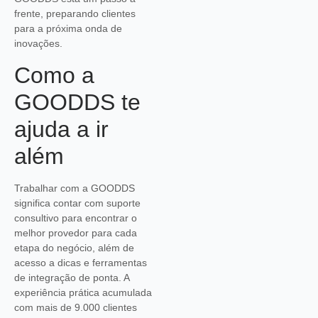
frente, preparando clientes
para a próxima onda de
inovações.
Como a
GOODDS te
ajuda a ir
além
Trabalhar com a GOODDS
significa contar com suporte
consultivo para encontrar o
melhor provedor para cada
etapa do negócio, além de
acesso a dicas e ferramentas
de integração de ponta. A
experiência prática acumulada
com mais de 9.000 clientes