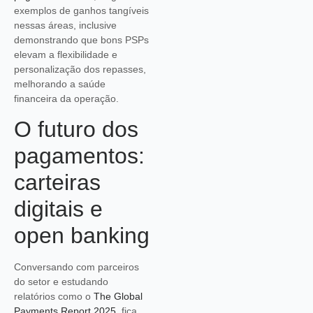
exemplos de ganhos tangíveis
nessas áreas, inclusive
demonstrando que bons PSPs
elevam a flexibilidade e
personalização dos repasses,
melhorando a saúde
financeira da operação.
O futuro dos
pagamentos:
carteiras
digitais e
open banking
Conversando com parceiros
do setor e estudando
relatórios como o
The Global
Payments Report 2025
, fica