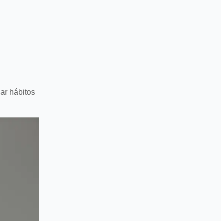
iar hábitos