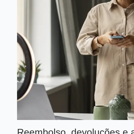
Reembolso, devoluções e a