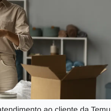
tendimento ao cliente da Temu