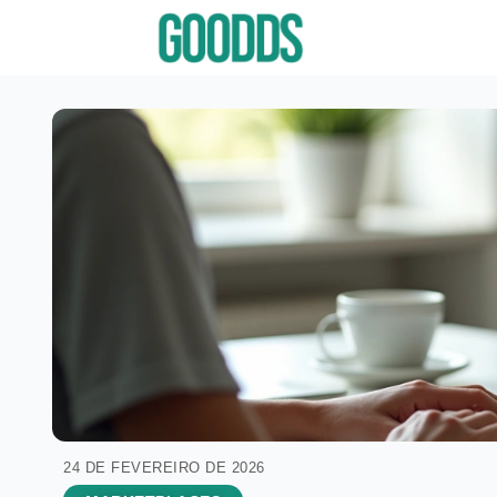
24 DE FEVEREIRO DE 2026