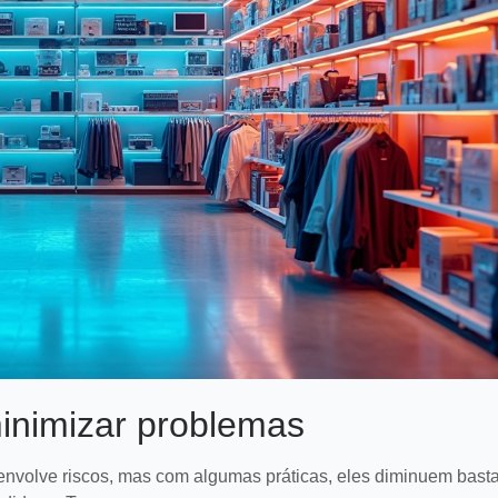
inimizar problemas
nvolve riscos, mas com algumas práticas, eles diminuem basta