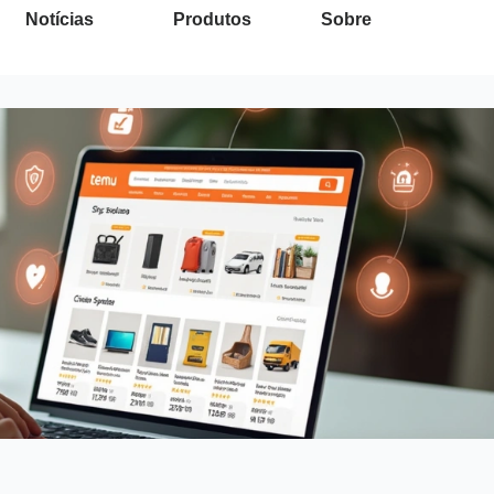
Notícias
Produtos
Sobre