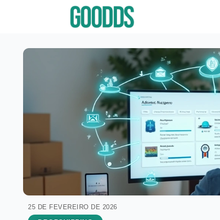
25 DE FEVEREIRO DE 2026