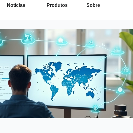
Notícias
Produtos
Sobre