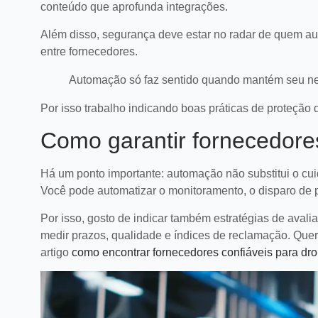
conteúdo que aprofunda integrações.
Além disso, segurança deve estar no radar de quem au
entre fornecedores.
Automação só faz sentido quando mantém seu ne
Por isso trabalho indicando boas práticas de proteção 
Como garantir fornecedore
Há um ponto importante: automação não substitui o cui
Você pode automatizar o monitoramento, o disparo de 
Por isso, gosto de indicar também estratégias de avali
medir prazos, qualidade e índices de reclamação. Que
artigo
como encontrar fornecedores confiáveis para dro