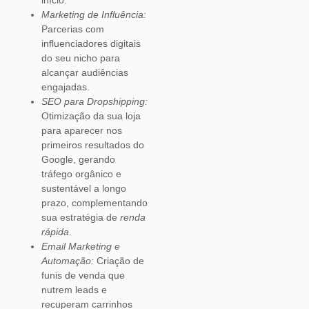
Marketing de Influência:
Parcerias com
influenciadores digitais
do seu nicho para
alcançar audiências
engajadas.
SEO para Dropshipping:
Otimização da sua loja
para aparecer nos
primeiros resultados do
Google, gerando
tráfego orgânico e
sustentável a longo
prazo, complementando
sua estratégia de
renda
rápida
.
Email Marketing e
Automação:
Criação de
funis de venda que
nutrem leads e
recuperam carrinhos