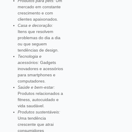
Produtos para pets:
Um
mercado em constante
crescimento e com
clientes apaixonados.
Casa e decoração:
Itens que resolvem
problemas do dia a dia
ou que seguem
tendências de design.
Tecnologia e
acessórios:
Gadgets
inovadores e acessórios
para smartphones e
computadores.
Saúde e bem-estar:
Produtos relacionados a
fitness, autocuidado e
vida saudável.
Produtos sustentáveis:
Uma tendência
crescente que atrai
consumidores