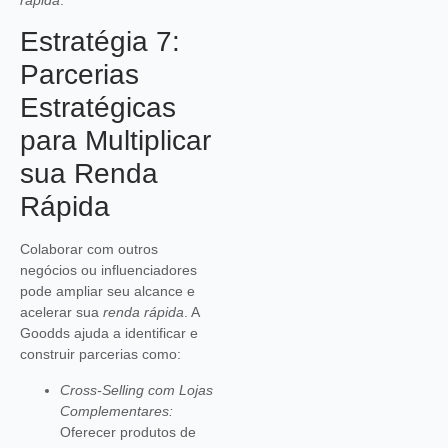
rápida
.
Estratégia 7:
Parcerias
Estratégicas
para Multiplicar
sua Renda
Rápida
Colaborar com outros
negócios ou influenciadores
pode ampliar seu alcance e
acelerar sua
renda rápida
. A
Goodds ajuda a identificar e
construir parcerias como:
Cross-Selling com Lojas
Complementares:
Oferecer produtos de