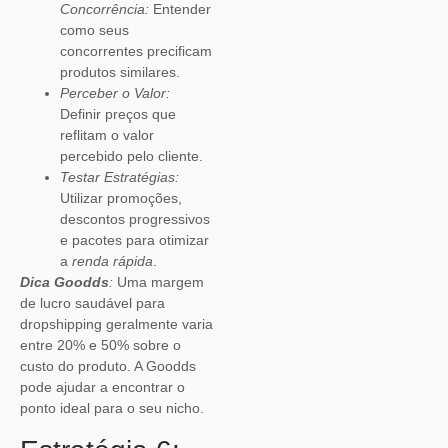
Concorrência:
Entender
como seus
concorrentes precificam
produtos similares.
Perceber o Valor:
Definir preços que
reflitam o valor
percebido pelo cliente.
Testar Estratégias:
Utilizar promoções,
descontos progressivos
e pacotes para otimizar
a
renda rápida
.
Dica Goodds
:
Uma margem
de lucro saudável para
dropshipping geralmente varia
entre 20% e 50% sobre o
custo do produto. A Goodds
pode ajudar a encontrar o
ponto ideal para o seu nicho.