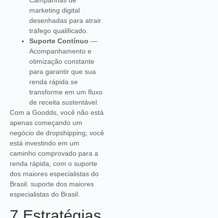
marketing digital
desenhadas para atrair
tráfego qualificado.
Suporte Contínuo
—
Acompanhamento e
otimização constante
para garantir que sua
renda rápida se
transforme em um fluxo
de receita sustentável.
Com a Goodds, você não está
apenas começando um
negócio de dropshipping; você
está investindo em um
caminho comprovado para a
renda rápida, com o suporte
dos maiores especialistas do
Brasil. suporte dos maiores
especialistas do Brasil.
7 Estratégias