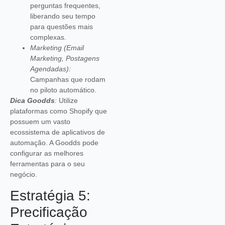
perguntas frequentes,
liberando seu tempo
para questões mais
complexas.
Marketing (Email
Marketing, Postagens
Agendadas):
Campanhas que rodam
no piloto automático.
Dica Goodds
:
Utilize
plataformas como Shopify que
possuem um vasto
ecossistema de aplicativos de
automação. A Goodds pode
configurar as melhores
ferramentas para o seu
negócio.
Estratégia 5:
Precificação