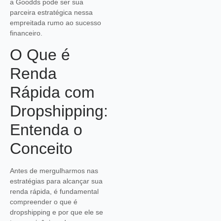
a Goodds pode ser sua
parceira estratégica nessa
empreitada rumo ao sucesso
financeiro.
O Que é
Renda
Rápida com
Dropshipping:
Entenda o
Conceito
Antes de mergulharmos nas
estratégias para alcançar sua
renda rápida, é fundamental
compreender o que é
dropshipping e por que ele se