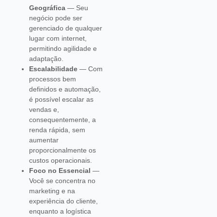
Geográfica
— Seu
negócio pode ser
gerenciado de qualquer
lugar com internet,
permitindo agilidade e
adaptação.
Escalabilidade
— Com
processos bem
definidos e automação,
é possível escalar as
vendas e,
consequentemente, a
renda rápida, sem
aumentar
proporcionalmente os
custos operacionais.
Foco no Essencial
—
Você se concentra no
marketing e na
experiência do cliente,
enquanto a logística