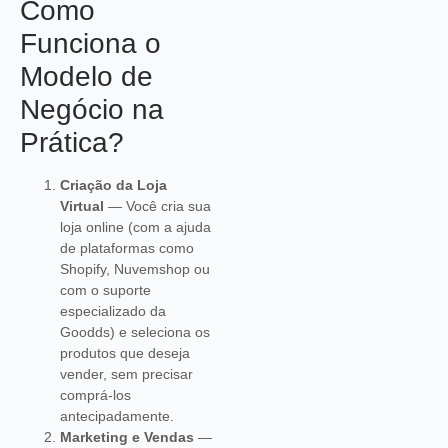
Como
Funciona o
Modelo de
Negócio na
Prática?
Criação da Loja
Virtual
— Você cria sua
loja online (com a ajuda
de plataformas como
Shopify, Nuvemshop ou
com o suporte
especializado da
Goodds) e seleciona os
produtos que deseja
vender, sem precisar
comprá-los
antecipadamente.
Marketing e Vendas
—