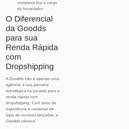
complexa fica a cargo
do fornecedor.
O Diferencial
da Goodds
para sua
Renda Rápida
com
Dropshipping
A Goodds não é apenas uma
agência; é sua parceira
estratégica na jornada para a
renda rápida com
dropshipping. Com anos de
experiência e centenas de
lojas de sucesso lançadas, a
Goodds oferece: