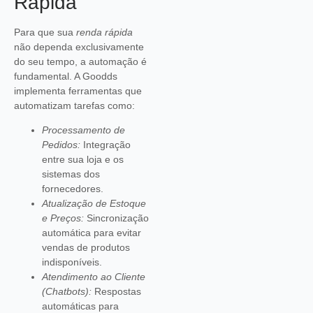
Rápida
Para que sua
renda rápida
não dependa exclusivamente
do seu tempo, a automação é
fundamental. A Goodds
implementa ferramentas que
automatizam tarefas como:
Processamento de
Pedidos:
Integração
entre sua loja e os
sistemas dos
fornecedores.
Atualização de Estoque
e Preços:
Sincronização
automática para evitar
vendas de produtos
indisponíveis.
Atendimento ao Cliente
(Chatbots):
Respostas
automáticas para