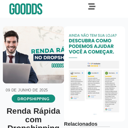
09 DE JUNHO DE 2025
DROPSHIPPING
Renda Rápida
com
Relacionados