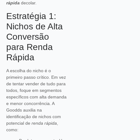
rápida
decolar.
Estratégia 1:
Nichos de Alta
Conversão
para Renda
Rápida
A escolha do nicho é o
primeiro passo crítico. Em vez
de tentar vender de tudo para
todos, foque em segmentos
específicos com alta demanda
e menor concorrência. A
Goodds auxilia na
identificação de nichos com
potencial de
renda rápida
,
como: