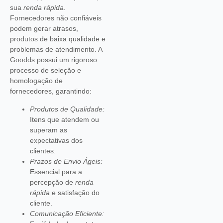
sua
renda rápida
.
Fornecedores não confiáveis
podem gerar atrasos,
produtos de baixa qualidade e
problemas de atendimento. A
Goodds possui um rigoroso
processo de seleção e
homologação de
fornecedores, garantindo:
Produtos de Qualidade:
Itens que atendem ou
superam as
expectativas dos
clientes.
Prazos de Envio Ágeis:
Essencial para a
percepção de
renda
rápida
e satisfação do
cliente.
Comunicação Eficiente: