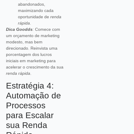
abandonados,
maximizando cada
oportunidade de
renda
rápida
.
Dica Goodds
:
Comece com
um orçamento de marketing
modesto, mas bem
direcionado. Reinvista uma
porcentagem dos lucros
iniciais em marketing para
acelerar o crescimento da sua
renda rápida
.
Estratégia 4:
Automação de
Processos
para Escalar
sua Renda