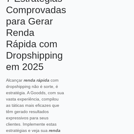
Comprovadas
para Gerar
Renda
Rápida com
Dropshipping
em 2025
Alcançar
renda rápida
com
dropshipping não é sorte, é
estratégia. A Goodds, com sua
vasta experiência, compilou
as táticas mais eficazes que
têm gerado resultados
expressivos para seus
clientes. Implemente estas
estratégias e veja sua
renda