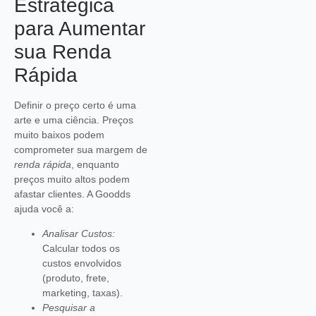
Estratégica
para Aumentar
sua Renda
Rápida
Definir o preço certo é uma
arte e uma ciência. Preços
muito baixos podem
comprometer sua margem de
renda rápida
, enquanto
preços muito altos podem
afastar clientes. A Goodds
ajuda você a:
Analisar Custos:
Calcular todos os
custos envolvidos
(produto, frete,
marketing, taxas).
Pesquisar a