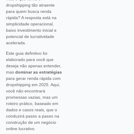
dropshipping tão atraente
para quem busca renda
rápida? A resposta está na
simplicidade operacional,
baixo investimento inicial e
potencial de lucratividade
acelerada.
Este guia definitivo foi
elaborado para você que
deseja não apenas entender,
mas
dominar as estratégias
para gerar renda rápida com
dropshipping em 2025. Aqui,
você não encontrará
promessas vazias, mas um
roteiro prático, baseado em
dados e casos reais, que o
conduzirá passo a passo na
construção de um negócio
online lucrativo.