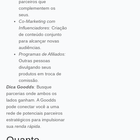
parceiros que
complementem os
seus.
Co-Marketing com
Influenciadores:
Criação
de conteúdo conjunto
para alcançar novas
audiências.
Programas de Afiliados:
Outras pessoas
divulgando seus
produtos em troca de
comissão.
Dica Goodds
:
Busque
parcerias onde ambos os
lados ganham. A Goodds
pode conectar você a uma
rede de potenciais parceiros
estratégicos para impulsionar
sua
renda rápida
.