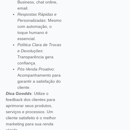
Business, chat online,
email.
Respostas Rápidas e
Personalizadas:
Mesmo
com automação, o
toque humano é
essencial.
Política Clara de Trocas
e Devoluções:
Transparência gera
confiança.
Pós-Venda Proativo:
Acompanhamento para
garantir a satisfação do
cliente.
Dica Goodds
:
Utilize o
feedback dos clientes para
aprimorar seus produtos,
serviços e processos. Um
cliente satisfeito é o melhor
marketing para sua
renda