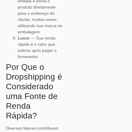
embala e envia o
produto diretamente
para o endereço do
cliente, muitas vezes
utilizando sua marca na
embalagem.
Lucro
— Sua renda
rápida é o valor que
sobrou após pagar o
fornecedor.
Por Que o
Dropshipping é
Considerado
uma Fonte de
Renda
Rápida?
Diversos fatores contribuem