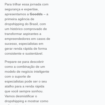
Para trilhar essa jornada com
segurança e expertise,
apresentamos a
Goodds
– a
primeira agência de
dropshipping do Brasil, com
um histórico comprovado de
transformar aspirantes a
empreendedores em casos de
sucesso, especialistas em
gerar renda rápida de forma
consistente e sustentável.
Prepare-se para descobrir
como a combinação de um
modelo de negócio inteligente
com o suporte de
especialistas pode ser o seu
atalho para a renda rápida
que você sempre sonhou.
Vamos desmistificar o
dropshipping e mostrar como