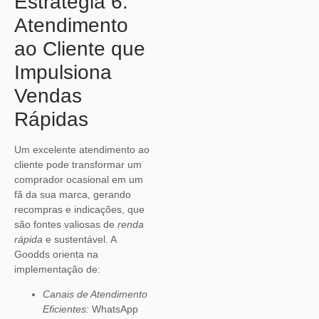
Estratégia 6:
Atendimento
ao Cliente que
Impulsiona
Vendas
Rápidas
Um excelente atendimento ao
cliente pode transformar um
comprador ocasional em um
fã da sua marca, gerando
recompras e indicações, que
são fontes valiosas de
renda
rápida
e sustentável. A
Goodds orienta na
implementação de:
Canais de Atendimento
Eficientes:
WhatsApp