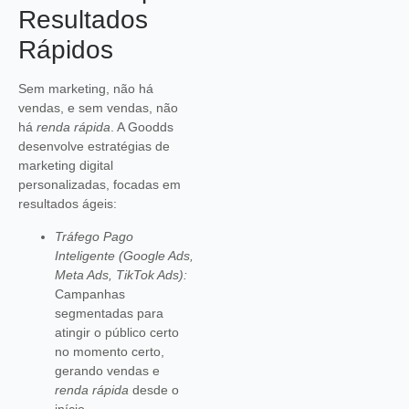
Resultados
Rápidos
Sem marketing, não há
vendas, e sem vendas, não
há
renda rápida
. A Goodds
desenvolve estratégias de
marketing digital
personalizadas, focadas em
resultados ágeis:
Tráfego Pago
Inteligente (Google Ads,
Meta Ads, TikTok Ads):
Campanhas
segmentadas para
atingir o público certo
no momento certo,
gerando vendas e
renda rápida
desde o
início.