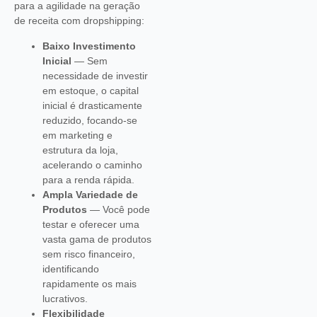
para a agilidade na geração
de receita com dropshipping:
Baixo Investimento
Inicial
— Sem
necessidade de investir
em estoque, o capital
inicial é drasticamente
reduzido, focando-se
em marketing e
estrutura da loja,
acelerando o caminho
para a renda rápida.
Ampla Variedade de
Produtos
— Você pode
testar e oferecer uma
vasta gama de produtos
sem risco financeiro,
identificando
rapidamente os mais
lucrativos.
Flexibilidade