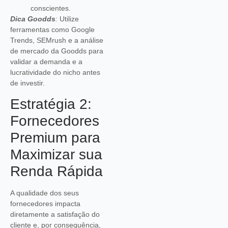
conscientes.
Dica Goodds
:
Utilize
ferramentas como Google
Trends, SEMrush e a análise
de mercado da Goodds para
validar a demanda e a
lucratividade do nicho antes
de investir.
Estratégia 2:
Fornecedores
Premium para
Maximizar sua
Renda Rápida
A qualidade dos seus
fornecedores impacta
diretamente a satisfação do
cliente e, por consequência,