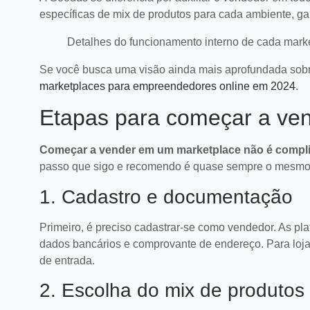
específicas de mix de produtos para cada ambiente, ga
Detalhes do funcionamento interno de cada mark
Se você busca uma visão ainda mais aprofundada sobre
marketplaces para empreendedores online em 2024
.
Etapas para começar a ve
Começar a vender em um marketplace não é compli
passo que sigo e recomendo é quase sempre o mesmo, c
1. Cadastro e documentação
Primeiro, é preciso cadastrar-se como vendedor. As 
dados bancários e comprovante de endereço. Para loj
de entrada.
2. Escolha do mix de produtos