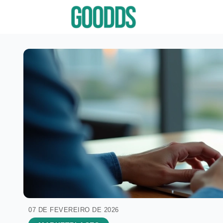
07 DE FEVEREIRO DE 2026