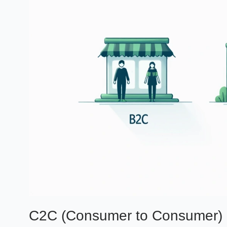
C2C (Consumer to Consumer)