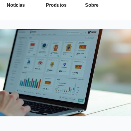
Notícias
Produtos
Sobre