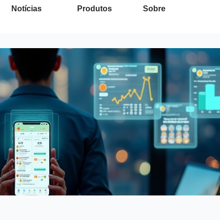
Notícias
Produtos
Sobre