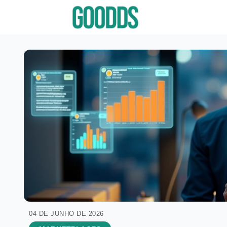
04 DE JUNHO DE 2026