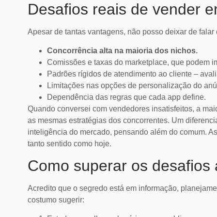
Desafios reais de vender 
Apesar de tantas vantagens, não posso deixar de falar
Concorrência alta na maioria dos nichos.
Comissões e taxas do marketplace, que podem im
Padrões rígidos de atendimento ao cliente – aval
Limitações nas opções de personalização do anú
Dependência das regras que cada app define.
Quando conversei com vendedores insatisfeitos, a mai
as mesmas estratégias dos concorrentes. Um diferenci
inteligência do mercado, pensando além do comum. As
tanto sentido como hoje.
Como superar os desafios 
Acredito que o segredo está em informação, planejamen
costumo sugerir: