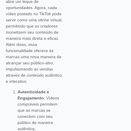
abre um leque de
oportunidades. Agora, cada
vídeo postado no TikTok pode
servir como uma vitrine virtual,
permitindo que os criadores
monetizem seu conteúdo de
maneira mais direta e eficaz.
Além disso, essa
funcionalidade oferece às
marcas uma nova maneira de
alcançar seu público-alvo,
impulsionando as vendas
através de conteúdo autêntico
e interativo.
Autenticidade e
Engajamento
: Vídeos
compráveis permitem
que as marcas se
conectem com seu
público de maneira
autêntica,