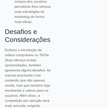
compra dos usuários,
permitindo-lhes otimizar
suas estratégias de
marketing de forma
mais eficaz.
Desafios e
Considerações
Embora a introdução de
vídeos compráveis no TikTok
Shop ofereça muitas
oportunidades, também
apresenta alguns desafios. As
marcas precisarão criar
conteúdo que não apenas
venda, mas que também seja
envolvente e valioso para os
usuários. Além disso, a
competição por atenção será
mais acirrada, exigindo