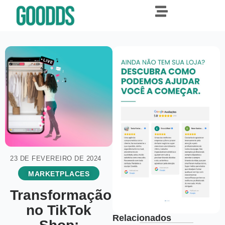
23 DE FEVEREIRO DE 2024
MARKETPLACES
Transformação
no TikTok
Relacionados