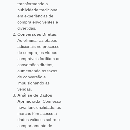
transformando a
publicidade tradicional
em experiências de
compra envolventes e
divertidas.
Conversões Diretas
:
Ao eliminar as etapas
adicionais no processo
de compra, os vídeos
compráveis facilitam as
conversões diretas,
aumentando as taxas
de conversão e
impulsionando as
vendas.
Análise de Dados
Aprimorada
: Com essa
nova funcionalidade, as
marcas têm acesso a
dados valiosos sobre o
comportamento de