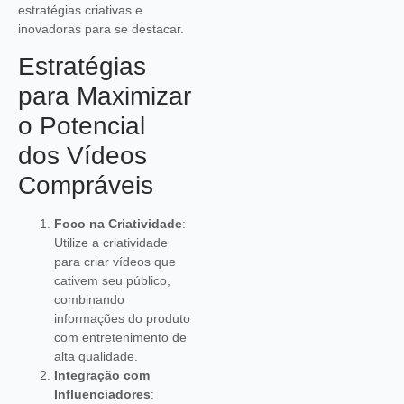
estratégias criativas e
inovadoras para se destacar.
Estratégias
para Maximizar
o Potencial
dos Vídeos
Compráveis
Foco na Criatividade
:
Utilize a criatividade
para criar vídeos que
cativem seu público,
combinando
informações do produto
com entretenimento de
alta qualidade.
Integração com
Influenciadores
: