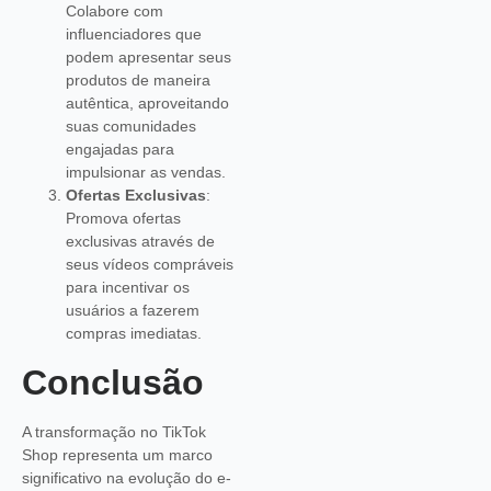
Colabore com
influenciadores que
podem apresentar seus
produtos de maneira
autêntica, aproveitando
suas comunidades
engajadas para
impulsionar as vendas.
Ofertas Exclusivas
:
Promova ofertas
exclusivas através de
seus vídeos compráveis
para incentivar os
usuários a fazerem
compras imediatas.
Conclusão
A transformação no TikTok
Shop representa um marco
significativo na evolução do e-