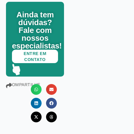
Ainda tem
dúvidas?
Fale com
nossos
especialistas!
ENTRE EM
CONTATO
COMPARTILHE