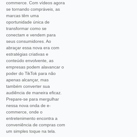
commerce. Com vídeos agora
se tornando compráveis, as
marcas têm uma
oportunidade única de
transformar como se
conectam e vendem para
seus consumidores. Ao
abraçar essa nova era com
estratégias criativas e
conteúdo envolvente, as
empresas podem alavancar o
poder do TikTok para não
apenas alcançar, mas
também converter sua
audiência de maneira eficaz.
Prepare-se para mergulhar
nessa nova onda de e-
commerce, onde o
entretenimento encontra a
conveniência de compras com
um simples toque na tela.