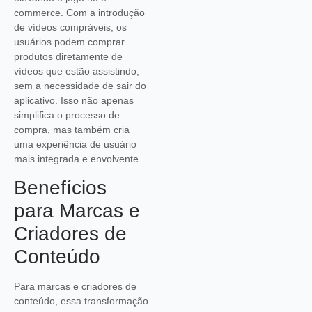
commerce. Com a introdução
de vídeos compráveis, os
usuários podem comprar
produtos diretamente de
vídeos que estão assistindo,
sem a necessidade de sair do
aplicativo. Isso não apenas
simplifica o processo de
compra, mas também cria
uma experiência de usuário
mais integrada e envolvente.
Benefícios
para Marcas e
Criadores de
Conteúdo
Para marcas e criadores de
conteúdo, essa transformação