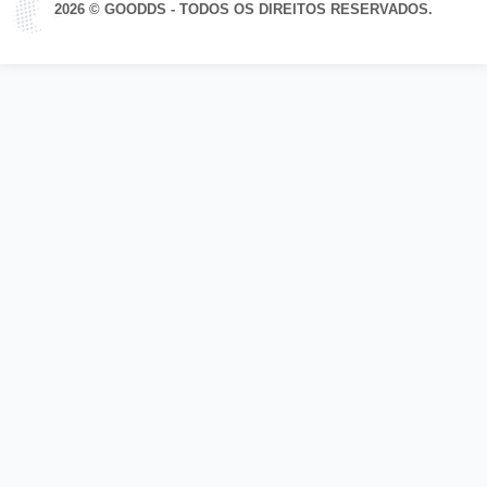
2026 © GOODDS - TODOS OS DIREITOS RESERVADOS.